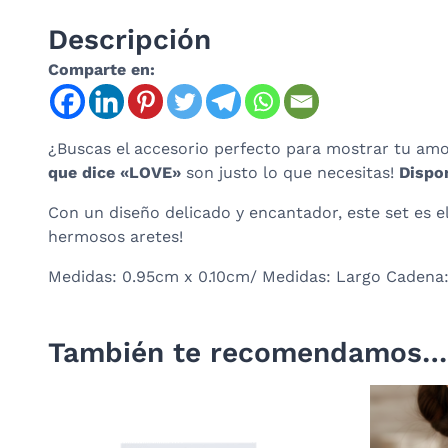
Descripción
Comparte en:
¿Buscas el accesorio perfecto para mostrar tu amo
que dice «LOVE»
son justo lo que necesitas!
Dispon
Con un diseño delicado y encantador, este set es 
hermosos aretes!
Medidas: 0.95cm x 0.10cm/
Medidas:
Largo Cadena:
También te recomendamos…