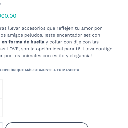
⭐
000.00
ras llevar accesorios que reflejen tu amor por
os amigos peludos, ¡este encantador set con
 en forma de huella
y collar con dije con las
as LOVE, son la opción ideal para ti! ¡Lleva contigo
r por los animales con estilo y elegancia!
o