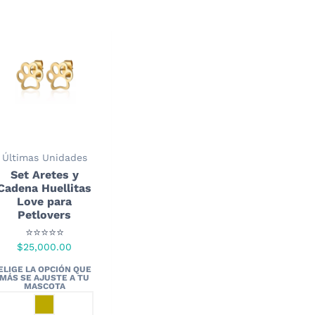
Últimas Unidades
Set Aretes y
Cadena Huellitas
Love para
Petlovers
⭐⭐⭐⭐⭐
$
25,000.00