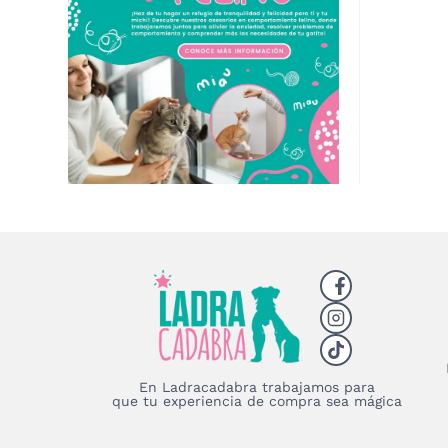
En Ladracadabra trabajamos para
que tu experiencia de compra sea mágica