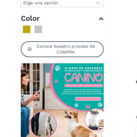
Color
Conoce Nuestro proceso de
COMPRA