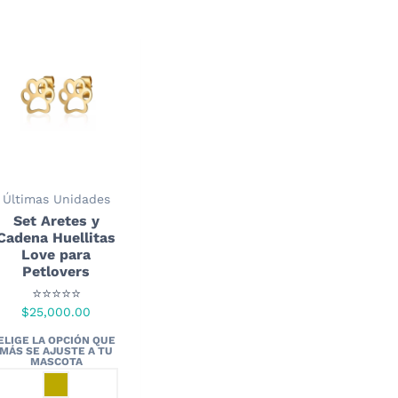
Últimas Unidades
Set Aretes y
Cadena Huellitas
Love para
Petlovers
⭐⭐⭐⭐⭐
$
25,000.00