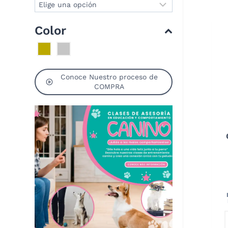
Color
Conoce Nuestro proceso de
COMPRA