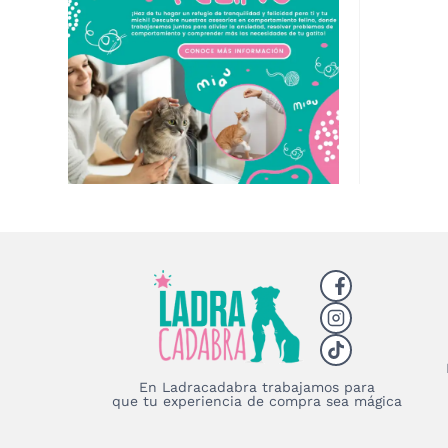
En Ladracadabra trabajamos para
que tu experiencia de compra sea mágica