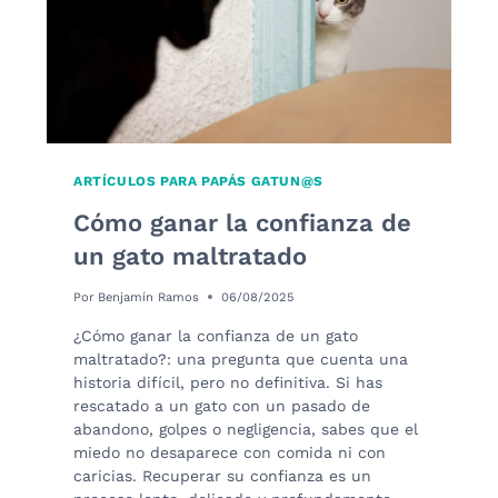
ARTÍCULOS PARA PAPÁS GATUN@S
Cómo ganar la confianza de
un gato maltratado
Por
Benjamín Ramos
06/08/2025
¿Cómo ganar la confianza de un gato
maltratado?: una pregunta que cuenta una
historia difícil, pero no definitiva. Si has
rescatado a un gato con un pasado de
abandono, golpes o negligencia, sabes que el
miedo no desaparece con comida ni con
caricias. Recuperar su confianza es un