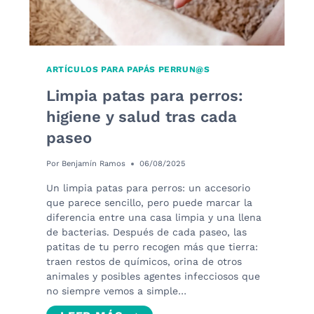
ARTÍCULOS PARA PAPÁS PERRUN@S
Limpia patas para perros:
higiene y salud tras cada
paseo
Por
Benjamín Ramos
06/08/2025
Un limpia patas para perros: un accesorio
que parece sencillo, pero puede marcar la
diferencia entre una casa limpia y una llena
de bacterias. Después de cada paseo, las
patitas de tu perro recogen más que tierra:
traen restos de químicos, orina de otros
animales y posibles agentes infecciosos que
no siempre vemos a simple…