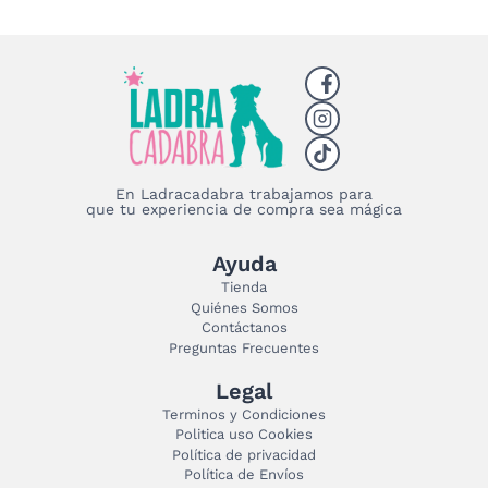
En Ladracadabra trabajamos para
que tu experiencia de compra sea mágica
Ayuda
Tienda
Quiénes Somos
Contáctanos
Preguntas Frecuentes
Legal
Terminos y Condiciones
Politica uso Cookies
Política de privacidad
Política de Envíos