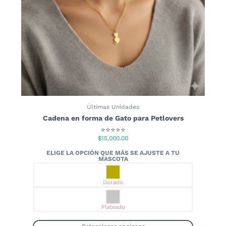
Últimas Unidades
Cadena en forma de Gato para Petlovers
⭐⭐⭐⭐⭐
$
15,000.00
Dorado
Plateado