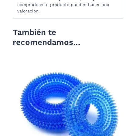
comprado este producto pueden hacer una
valoración.
También te
recomendamos…