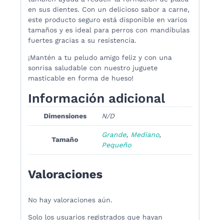
en sus dientes. Con un delicioso sabor a carne,
este producto seguro está disponible en varios
tamaños y es ideal para perros con mandíbulas
fuertes gracias a su resistencia.
¡Mantén a tu peludo amigo feliz y con una
sonrisa saludable con nuestro juguete
masticable en forma de hueso!
Información adicional
Dimensiones
N/D
Grande
,
Mediano
,
Tamaño
Pequeño
Valoraciones
No hay valoraciones aún.
Solo los usuarios registrados que hayan