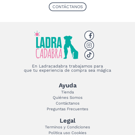
CONTÁCTANOS
En Ladracadabra trabajamos para
que tu experiencia de compra sea mágica
Ayuda
Tienda
Quiénes Somos
Contáctanos
Preguntas Frecuentes
Legal
Terminos y Condiciones
Politica uso Cookies