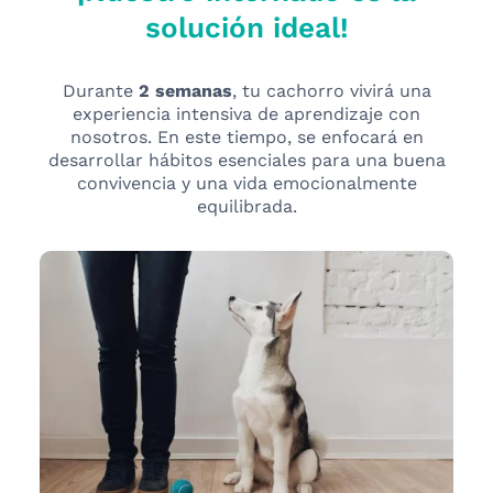
solución ideal!
Durante
2 semanas
, tu cachorro vivirá una
experiencia intensiva de aprendizaje con
nosotros. En este tiempo, se enfocará en
desarrollar hábitos esenciales para una buena
convivencia y una vida emocionalmente
equilibrada.