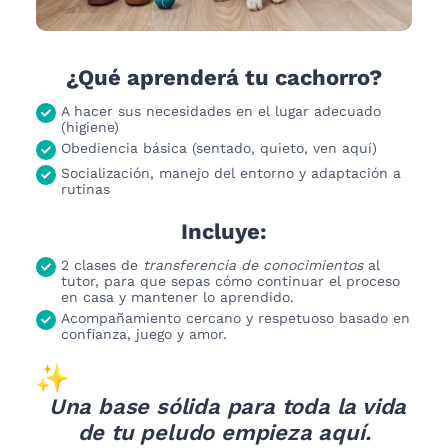
¿Qué aprenderá tu cachorro?
A hacer sus necesidades en el lugar adecuado
(higiene)
Obediencia básica (sentado, quieto, ven aquí)
Socialización, manejo del entorno y adaptación a
rutinas
Incluye:
2 clases de
transferencia de conocimientos
al
tutor, para que sepas cómo continuar el proceso
en casa y mantener lo aprendido.
Acompañamiento cercano y respetuoso basado en
confianza, juego y amor.
Una base sólida para toda la vida
de tu peludo empieza aquí.