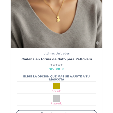
Últimas Unidades
Cadena en forma de Gato para Petlovers
⭐⭐⭐⭐⭐
$
15,000.00
Dorado
Plateado