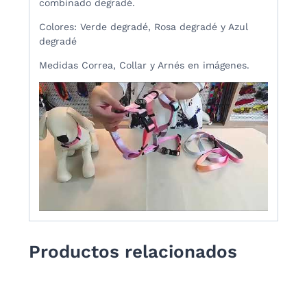
combinado degradé.
Colores: Verde degradé, Rosa degradé y Azul
degradé
Medidas Correa, Collar y Arnés en imágenes.
Productos relacionados