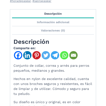
#horadepasear
,
#salirapasear
Descripción
Información adicional
Valoraciones (0)
Descripción
Comparte en:
Conjunto de collar, correa y arnés para perros
pequeños, medianos y grandes.
Hechos en nylon de excelente calidad, cuenta
con unos broches seguros y resistentes, es fácil
de limpiar y de utilizar. Cómodo y seguro para
tu peludo.
Su diseño es único y original, es en color