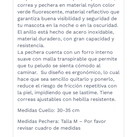
correa y pechera en material nylon color
verde fluorescente, material reflectivo que
garantiza buena visibilidad y seguridad de
tu mascota en la noche o en la oscuridad.
El anillo está hecho de acero inoxidable,
material duradero, con gran capacidad y
resistencia.
La pechera cuenta con un forro interno
suave con malla transpirable que permite
que tu peludo se sienta cómodo al
caminar.
Su diseño es ergonómico, lo cual
hace que sea sencillo quitarlo y ponerlo,
reduce el riesgo de fricción repetitiva con
la piel, impidiendo que se lastime. Tiene
correas ajustables con hebilla resistente.
Medidas Cuello: 30-35 cm
Medidas Pechera: Talla M – Por favor
revisar cuadro de medidas