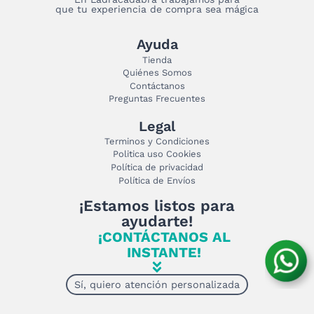
que tu experiencia de compra sea mágica
Ayuda
Tienda
Quiénes Somos
Contáctanos
Preguntas Frecuentes
Legal
Terminos y Condiciones
Politica uso Cookies
Política de privacidad
Política de Envíos
¡Estamos listos para
ayudarte!
¡CONTÁCTANOS AL
INSTANTE!
Sí, quiero atención personalizada