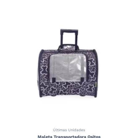
Últimas Unidades
Maleta Transportadora Ositos