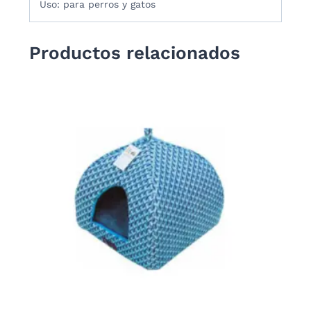
Uso: para perros y gatos
Productos relacionados