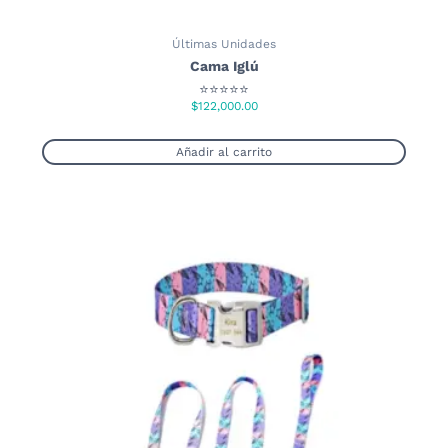
Últimas Unidades
Cama Iglú
⭐⭐⭐⭐⭐
$
122,000.00
Añadir al carrito