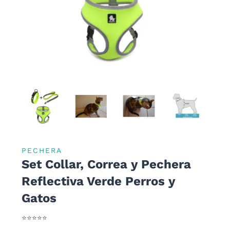
PECHERA
Set Collar, Correa y Pechera
Reflectiva Verde Perros y
Gatos
⭐⭐⭐⭐⭐