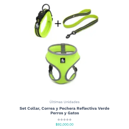
Últimas Unidades
Set Collar, Correa y Pechera Reflectiva Verde
Perros y Gatos
⭐⭐⭐⭐⭐
$
92,000.00