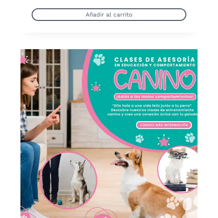
Añadir al carrito