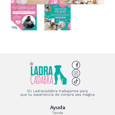
En Ladracadabra trabajamos para
que tu experiencia de compra sea mágica
Ayuda
Tienda