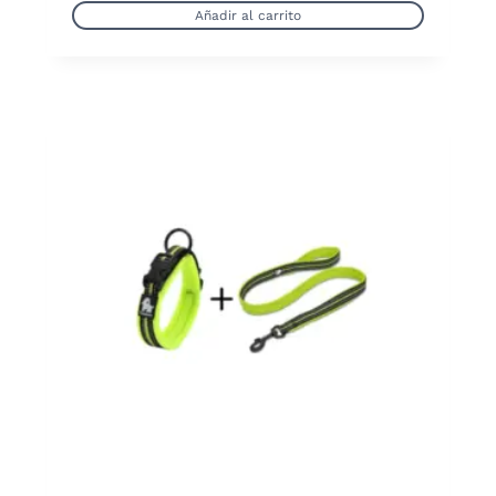
Añadir al carrito