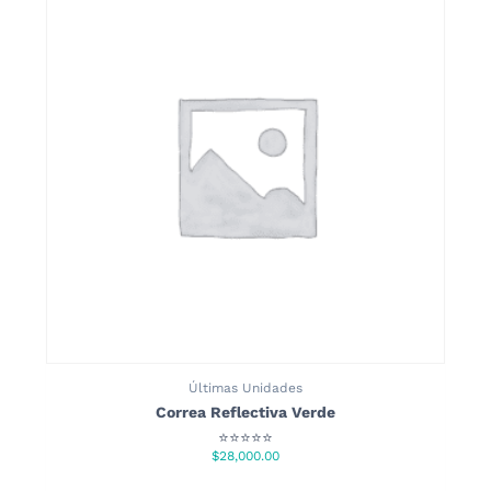
Últimas Unidades
Correa Reflectiva Verde
⭐⭐⭐⭐⭐
$
28,000.00