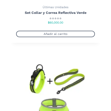
Últimas Unidades
Set Collar y Correa Reflectiva Verde
⭐⭐⭐⭐⭐
$
60,000.00
Añadir al carrito