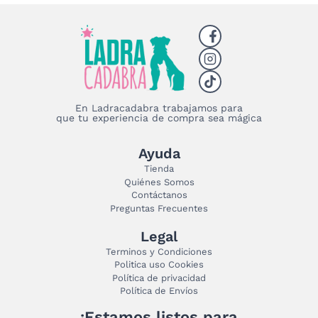
En Ladracadabra trabajamos para
que tu experiencia de compra sea mágica
Ayuda
Tienda
Quiénes Somos
Contáctanos
Preguntas Frecuentes
Legal
Terminos y Condiciones
Politica uso Cookies
Política de privacidad
Política de Envíos
¡Estamos listos para