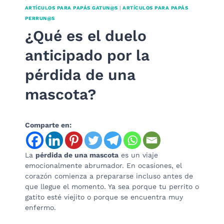
ARTÍCULOS PARA PAPÁS GATUN@S
|
ARTÍCULOS PARA PAPÁS
PERRUN@S
¿Qué es el duelo
anticipado por la
pérdida de una
mascota?
Comparte en:
La
pérdida de una mascota
es un viaje
emocionalmente abrumador. En ocasiones, el
corazón comienza a prepararse incluso antes de
que llegue el momento. Ya sea porque tu perrito o
gatito esté viejito o porque se encuentra muy
enfermo.