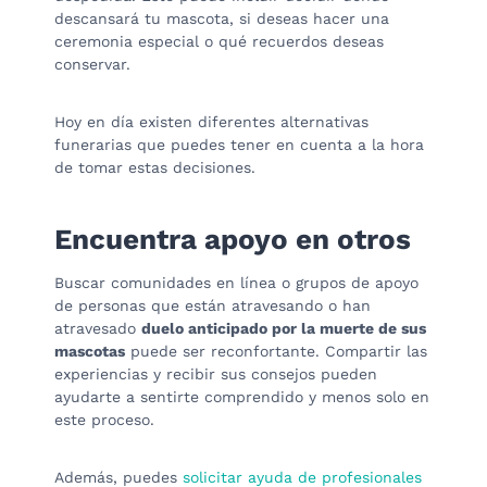
descansará tu mascota, si deseas hacer una
ceremonia especial o qué recuerdos deseas
conservar.
Hoy en día existen diferentes alternativas
funerarias que puedes tener en cuenta a la hora
de tomar estas decisiones.
Encuentra apoyo en otros
Buscar comunidades en línea o grupos de apoyo
de personas que están atravesando o han
atravesado
duelo anticipado por la muerte de sus
mascotas
puede ser reconfortante. Compartir las
experiencias y recibir sus consejos pueden
ayudarte a sentirte comprendido y menos solo en
este proceso.
Además, puedes
solicitar ayuda de profesionales