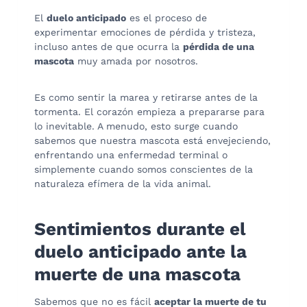
El
duelo anticipado
es el proceso de
experimentar emociones de pérdida y tristeza,
incluso antes de que ocurra la
pérdida de una
mascota
muy amada por nosotros.
Es como sentir la marea y retirarse antes de la
tormenta. El corazón empieza a prepararse para
lo inevitable. A menudo, esto surge cuando
sabemos que nuestra mascota está envejeciendo,
enfrentando una enfermedad terminal o
simplemente cuando somos conscientes de la
naturaleza efímera de la vida animal.
Sentimientos durante el
duelo anticipado ante la
muerte de una mascota
Sabemos que no es fácil
aceptar la muerte de tu