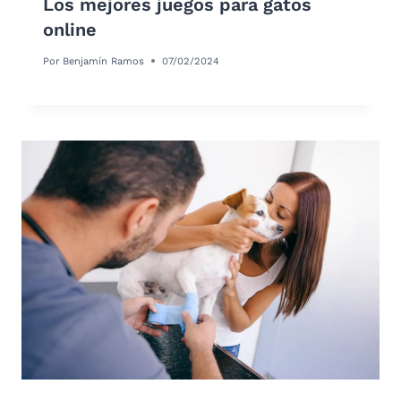
Los mejores juegos para gatos
online
Por
Benjamín Ramos
07/02/2024