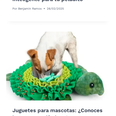
Por
Benjamín Ramos
26/02/2025
Juguetes para mascotas: ¿Conoces