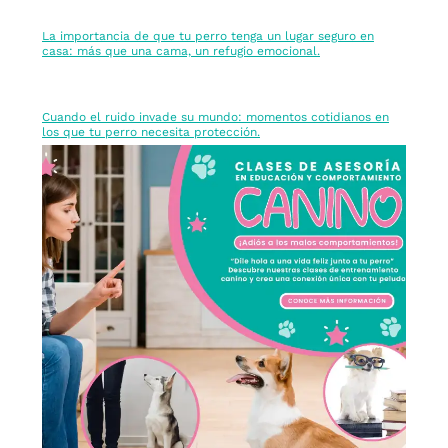
La importancia de que tu perro tenga un lugar seguro en
casa: más que una cama, un refugio emocional.
Cuando el ruido invade su mundo: momentos cotidianos en
los que tu perro necesita protección.