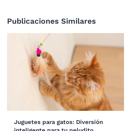
Publicaciones Similares
Juguetes para gatos: Diversión
inteligente para tu peludito