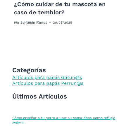
¿Cómo cuidar de tu mascota en
caso de temblor?
Por
Benjamín Ramos
20/06/2025
Categorías
Artículos para papás Gatun@s
Artículos para papás Perrun@s
Últimos Artículos
Cómo enseñar a tu perro a usar su cama dona como refugio
seguro.