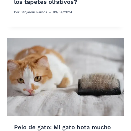
los tapetes olfativos?
Por
Benjamín Ramos
09/04/2024
Pelo de gato: Mi gato bota mucho