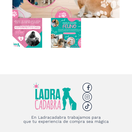
En Ladracadabra trabajamos para
que tu experiencia de compra sea mágica