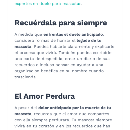
expertos en duelo para mascotas
.
Recuérdala para siempre
A medida que
enfrentas el duelo anticipado
,
considera formas de honrar el
legado de tu
mascota
. Puedes hablarle claramente y explicarle
el proceso que vivirá. También puedes escribirle
una carta de despedida, crear un diario de sus
recuerdos o incluso pensar en ayudar a una
organización benéfica en su nombre cuando
trascienda.
El Amor Perdura
A pesar del
dolor anticipado por la muerte de tu
mascota
, recuerda que el amor que compartes
con ella siempre perdurará. Tu mascota siempre
vivirá en tu corazón y en los recuerdos que has