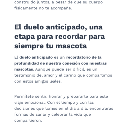
construido juntos, a pesar de que su cuerpo
físicamente no te acompañe.
El duelo anticipado, una
etapa para recordar para
siempre tu mascota
El
duelo anticipado
es un
recordatorio de la
profundidad de nuestra conexión con nuestras
mascotas
. Aunque puede ser difícil, es un
testimonio del amor y el cariño que compartimos
con estos amigos leales.
Permítete sentir, honrar y prepararte para este
viaje emocional. Con el tiempo y con las
decisiones que tomes en el día a día, encontrarás
formas de sanar y celebrar la vida que
compartieron.