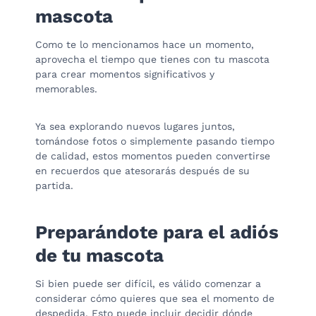
mascota
Como te lo mencionamos hace un momento,
aprovecha el tiempo que tienes con tu mascota
para crear momentos significativos y
memorables.
Ya sea explorando nuevos lugares juntos,
tomándose fotos o simplemente pasando tiempo
de calidad, estos momentos pueden convertirse
en recuerdos que atesorarás después de su
partida.
Preparándote para el adiós
de tu mascota
Si bien puede ser difícil, es válido comenzar a
considerar cómo quieres que sea el momento de
despedida. Esto puede incluir decidir dónde