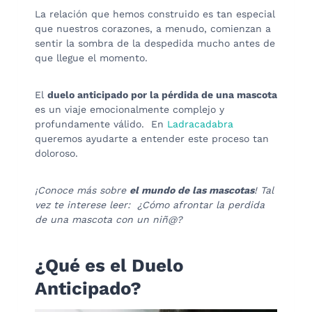
La relación que hemos construido es tan especial
que nuestros corazones, a menudo, comienzan a
sentir la sombra de la despedida mucho antes de
que llegue el momento.
El
duelo anticipado por la pérdida de una mascota
es un viaje emocionalmente complejo y
profundamente válido. En
Ladracadabra
queremos ayudarte a entender este proceso tan
doloroso.
¡Conoce más sobre
el mundo de las mascotas
! Tal
vez te interese leer: ¿Cómo afrontar la perdida
de una mascota con un niñ@?
¿Qué es el Duelo
Anticipado?