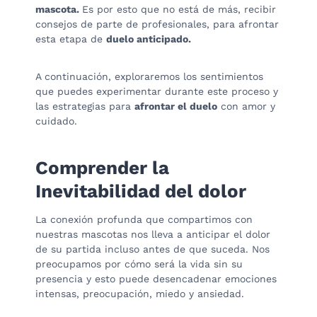
mascota.
Es por esto que no está de más, recibir
consejos de parte de profesionales, para afrontar
esta etapa de
duelo anticipado.
A continuación, exploraremos los sentimientos
que puedes experimentar durante este proceso y
las estrategias para
afrontar el duelo
con amor y
cuidado.
Comprender la
Inevitabilidad del dolor
La conexión profunda que compartimos con
nuestras mascotas nos lleva a anticipar el dolor
de su partida incluso antes de que suceda. Nos
preocupamos por cómo será la vida sin su
presencia y esto puede desencadenar emociones
intensas, preocupación, miedo y ansiedad.