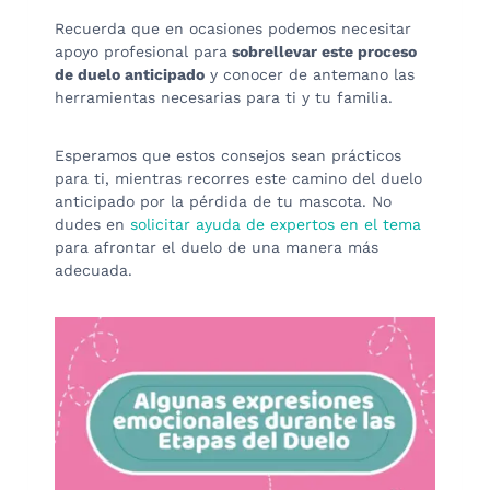
Recuerda que en ocasiones podemos necesitar
apoyo profesional para
sobrellevar este proceso
de duelo anticipado
y conocer de antemano las
herramientas necesarias para ti y tu familia.
Esperamos que estos consejos sean prácticos
para ti, mientras recorres este camino del duelo
anticipado por la pérdida de tu mascota. No
dudes en
solicitar ayuda de expertos en el tema
para afrontar el duelo de una manera más
adecuada.