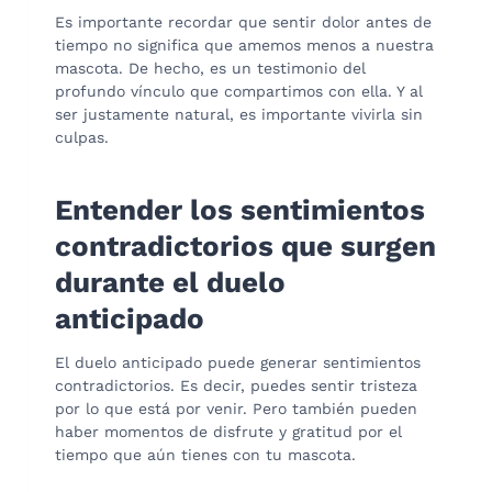
Es importante recordar que sentir dolor antes de
tiempo no significa que amemos menos a nuestra
mascota. De hecho, es un testimonio del
profundo vínculo que compartimos con ella. Y al
ser justamente natural, es importante vivirla sin
culpas.
Entender los sentimientos
contradictorios que surgen
durante el duelo
anticipado
El duelo anticipado puede generar sentimientos
contradictorios. Es decir, puedes sentir tristeza
por lo que está por venir. Pero también pueden
haber momentos de disfrute y gratitud por el
tiempo que aún tienes con tu mascota.