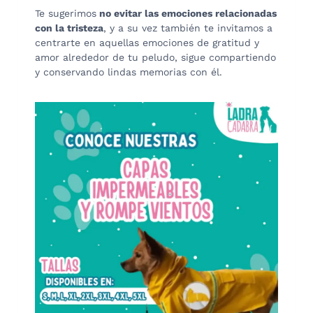
Te sugerimos
no evitar las emociones relacionadas
con la tristeza
, y a su vez también te invitamos a
centrarte en aquellas emociones de gratitud y
amor alrededor de tu peludo, sigue compartiendo
y conservando lindas memorias con él.