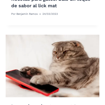
de sabor al lick mat
Por
Benjamín Ramos
24/03/2023