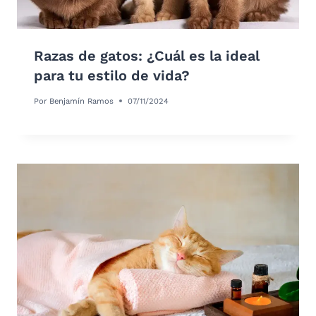
Razas de gatos: ¿Cuál es la ideal
para tu estilo de vida?
Por
Benjamín Ramos
07/11/2024