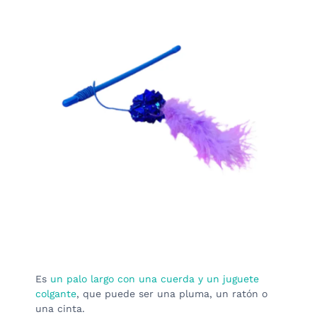
Es
un palo largo con una cuerda y un juguete
colgante
, que puede ser una pluma, un ratón o
una cinta.