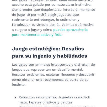
acecho está guiado por su naturaleza instintiva.
Comprender qué despierta su interés al momento
de jugar te permitirá elegir juguetes que
realmente lo entretengan, lo estimulen y
fortalezcan tu vínculo con él. Veamos qué motiva
a tu gato a jugar y cómo
puedes aprovecharlo
para mantenerlo activo y feliz.
Juego estratégico: Desafíos
para su ingenio y habilidades
Los gatos son animales inteligentes y disfrutan de
juegos que representen un desafío mental.
Resolver problemas, explorar rincones y descubrir
cómo obtener una recompensa es parte de su
instinto.
Retos con recompensa: Juguetes como lick
mats, tapetes olfativos y pelotas