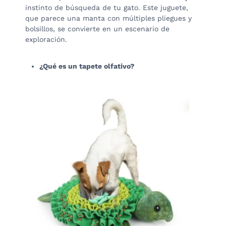
instinto de búsqueda de tu gato. Este juguete,
que parece una manta con múltiples pliegues y
bolsillos, se convierte en un escenario de
exploración.
¿Qué es un tapete olfativo?