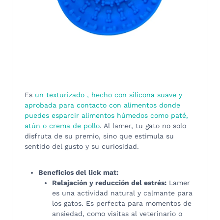
Es
un texturizado , hecho con silicona suave y
aprobada para contacto con alimentos donde
puedes esparcir alimentos húmedos como paté,
atún o crema de pollo
. Al lamer, tu gato no solo
disfruta de su premio, sino que estimula su
sentido del gusto y su curiosidad.
Beneficios del lick mat:
Relajación y reducción del estrés:
Lamer
es una actividad natural y calmante para
los gatos. Es perfecta para momentos de
ansiedad, como visitas al veterinario o