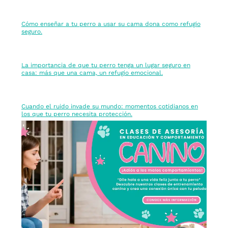
Cómo enseñar a tu perro a usar su cama dona como refugio
seguro.
La importancia de que tu perro tenga un lugar seguro en
casa: más que una cama, un refugio emocional.
Cuando el ruido invade su mundo: momentos cotidianos en
los que tu perro necesita protección.