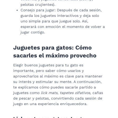
pelotas crujientes).
Consejo para jugar: Después de cada sesión,
guarda los juguetes interactivos y deja solo
uno simple para que juegue solo. Así,
esperará con emoción el momento de volver a
jugar contigo.
Juguetes para gatos: Cómo
sacarles el máximo provecho
Elegir buenos juguetes para tu gato es
importante, pero saber cómo usarlos y
aprovecharlos al máximo es clave para mantener
su interés y estimular su mente. A continuación,
te explicamos cómo puedes sacarle partido a
juguetes como
lick mats
,
tapetes olfativos
, cañas
de pescar y pelotas, convirtiendo cada sesión de
juego en una experiencia enriquecedora.