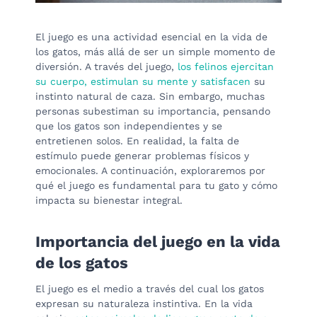
El juego es una actividad esencial en la vida de
los gatos, más allá de ser un simple momento de
diversión. A través del juego,
los felinos ejercitan
su cuerpo, estimulan su mente y satisfacen
su
instinto natural de caza. Sin embargo, muchas
personas subestiman su importancia, pensando
que los gatos son independientes y se
entretienen solos. En realidad, la falta de
estímulo puede generar problemas físicos y
emocionales. A continuación, exploraremos por
qué el juego es fundamental para tu gato y cómo
impacta su bienestar integral.
Importancia del juego en la vida
de los gatos
El juego es el medio a través del cual los gatos
expresan su naturaleza instintiva. En la vida