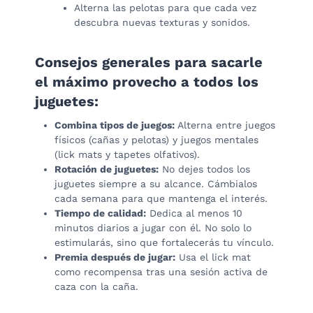
Alterna las pelotas para que cada vez
descubra nuevas texturas y sonidos.
Consejos generales para sacarle
el máximo provecho a todos los
juguetes:
Combina tipos de juegos:
Alterna entre juegos
físicos (cañas y pelotas) y juegos mentales
(lick mats y tapetes olfativos).
Rotación de juguetes:
No dejes todos los
juguetes siempre a su alcance. Cámbialos
cada semana para que mantenga el interés.
Tiempo de calidad:
Dedica al menos 10
minutos diarios a jugar con él. No solo lo
estimularás, sino que fortalecerás tu vínculo.
Premia después de jugar:
Usa el lick mat
como recompensa tras una sesión activa de
caza con la caña.