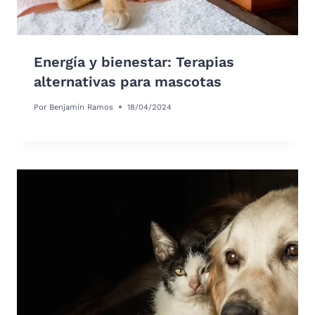
Energía y bienestar: Terapias
alternativas para mascotas
Por
Benjamín Ramos
18/04/2024