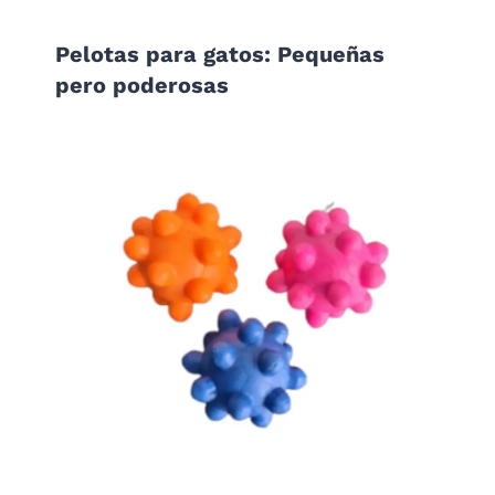
Pelotas para gatos: Pequeñas
pero poderosas