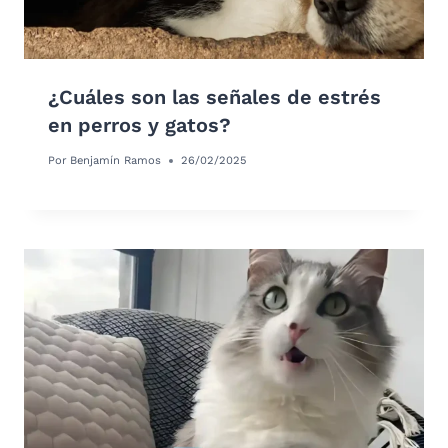
¿Cuáles son las señales de estrés
en perros y gatos?
Por
Benjamín Ramos
26/02/2025