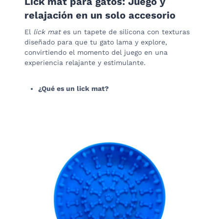
Lick mat para gatos: Juego y
relajación en un solo accesorio
El
lick mat
es un tapete de silicona con texturas
diseñado para que tu gato lama y explore,
convirtiendo el momento del juego en una
experiencia relajante y estimulante.
¿Qué es un lick mat?