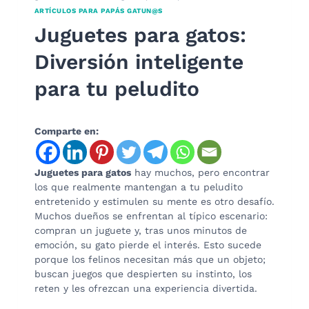
ARTÍCULOS PARA PAPÁS GATUN@S
Juguetes para gatos:
Diversión inteligente
para tu peludito
Comparte en:
Juguetes para gatos
hay muchos, pero encontrar
los que realmente mantengan a tu peludito
entretenido y estimulen su mente es otro desafío.
Muchos dueños se enfrentan al típico escenario:
compran un juguete y, tras unos minutos de
emoción, su gato pierde el interés. Esto sucede
porque los felinos necesitan más que un objeto;
buscan juegos que despierten su instinto, los
reten y les ofrezcan una experiencia divertida.