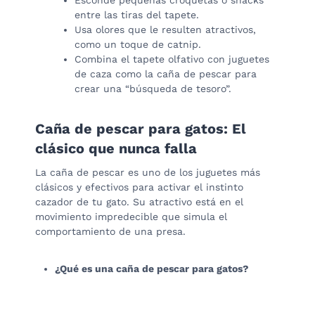
Esconde pequeñas croquetas o snacks
entre las tiras del tapete.
Usa olores que le resulten atractivos,
como un toque de catnip.
Combina el tapete olfativo con juguetes
de caza como la caña de pescar para
crear una “búsqueda de tesoro”.
Caña de pescar para gatos: El
clásico que nunca falla
La caña de pescar es uno de los juguetes más
clásicos y efectivos para activar el instinto
cazador de tu gato. Su atractivo está en el
movimiento impredecible que simula el
comportamiento de una presa.
¿Qué es una caña de pescar para gatos?