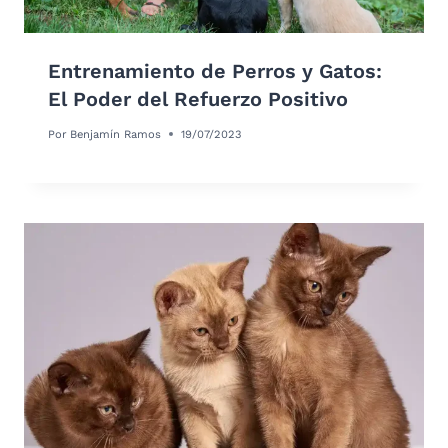
Entrenamiento de Perros y Gatos:
El Poder del Refuerzo Positivo
Por
Benjamín Ramos
19/07/2023