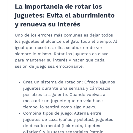
La importancia de rotar los
juguetes: Evita el aburrimiento
y renueva su interés
Uno de los errores más comunes es dejar todos
los juguetes al alcance del gato todo el tiempo. Al
igual que nosotros, ellos se aburren de ver
siempre lo mismo. Rotar los juguetes es clave
para mantener su interés y hacer que cada
sesión de juego sea emocionante.
Crea un sistema de rotación: Ofrece algunos
juguetes durante una semana y cámbialos
por otros la siguiente. Cuando vuelvas a
mostrarle un juguete que no veía hace
tiempo, lo sentirá como algo nuevo.
Combina tipos de juego: Alterna entre
juguetes de caza (cañas y pelotas), juguetes
de desafío mental (lick mats, tapetes
olfativos) y juguetes sensoriales (catnip,