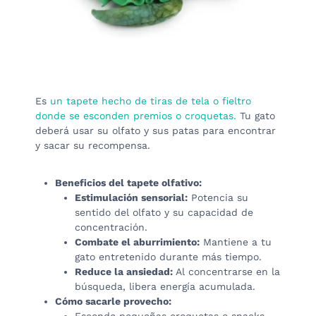
Es
un tapete hecho de tiras de tela o fieltro
donde se esconden premios o croquetas.
Tu gato
deberá usar su olfato y sus patas para encontrar
y sacar su recompensa.
Beneficios del tapete olfativo:
Estimulación sensorial:
Potencia su
sentido del olfato y su capacidad de
concentración.
Combate el aburrimiento:
Mantiene a tu
gato entretenido durante más tiempo.
Reduce la ansiedad:
Al concentrarse en la
búsqueda, libera energía acumulada.
Cómo sacarle provecho: