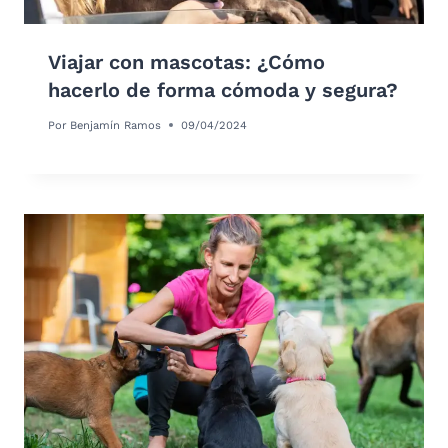
Viajar con mascotas: ¿Cómo
hacerlo de forma cómoda y segura?
Por
Benjamín Ramos
09/04/2024