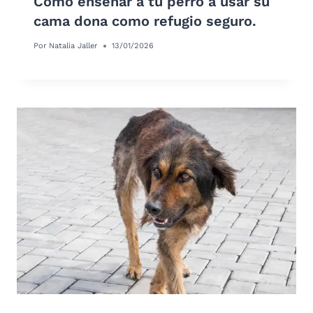
Cómo enseñar a tu perro a usar su
cama dona como refugio seguro.
Por
Natalia Jaller
13/01/2026