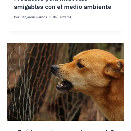
amigables con el medio ambiente
Por
Benjamín Ramos
18/04/2024