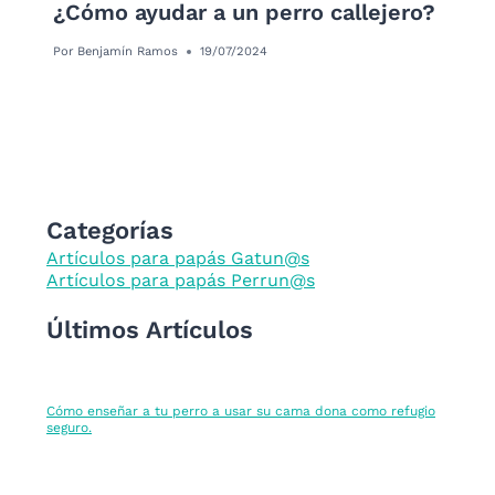
¿Cómo ayudar a un perro callejero?
Por
Benjamín Ramos
19/07/2024
Categorías
Artículos para papás Gatun@s
Artículos para papás Perrun@s
Últimos Artículos
Cómo enseñar a tu perro a usar su cama dona como refugio
seguro.