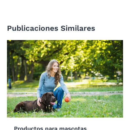
Publicaciones Similares
Productos para mascotas