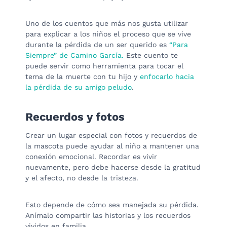
Uno de los cuentos que más nos gusta utilizar
para explicar a los niños el proceso que se vive
durante la pérdida de un ser querido es
“Para
Siempre” de Camino García.
Este cuento te
puede servir como herramienta para tocar el
tema de la muerte con tu hijo y
enfocarlo hacia
la pérdida de su amigo peludo
.
Recuerdos y fotos
Crear un lugar especial con fotos y recuerdos de
la mascota puede ayudar al niño a mantener una
conexión emocional. Recordar es vivir
nuevamente, pero debe hacerse desde la gratitud
y el afecto, no desde la tristeza.
Esto depende de cómo sea manejada su pérdida.
Anímalo compartir las historias y los recuerdos
vividos en familia.