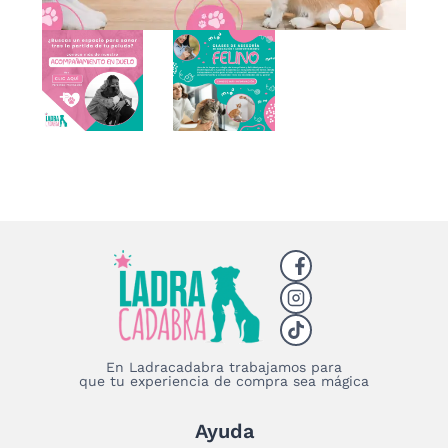
En Ladracadabra trabajamos para
que tu experiencia de compra sea mágica
Ayuda