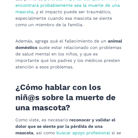
encontrará probablemente sea la muerte de una
mascota
, y el impacto puede ser traumático,
especialmente cuando esa mascota se siente
como un miembro de la familia.
Además, agrega qué el fallecimiento de un
animal
doméstico
suele estar relacionado con problemas
de salud mental en los niños, y que es
importante que los padres y los médicos presten
atención a esos problemas.
¿Cómo hablar con los
niñ@s sobre la muerte de
una mascota?
Como viste, es necesario
reconocer y validar el
dolor que se siente por la pérdida de una
mascota
, así como
buscar apoyo profesional
si se