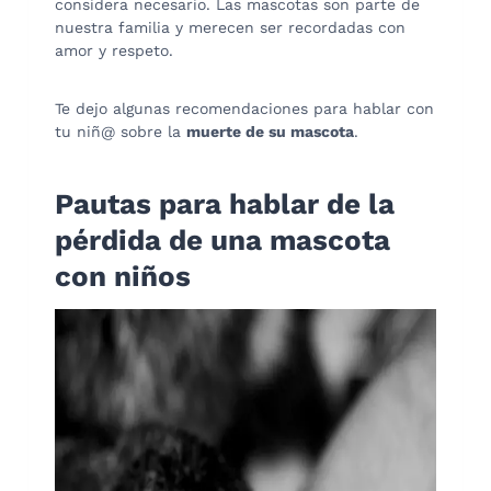
considera necesario. Las mascotas son parte de
nuestra familia y merecen ser recordadas con
amor y respeto.
Te dejo algunas recomendaciones para hablar con
tu niñ@ sobre la
muerte de su mascota
.
Pautas para hablar de la
pérdida de una mascota
con niños