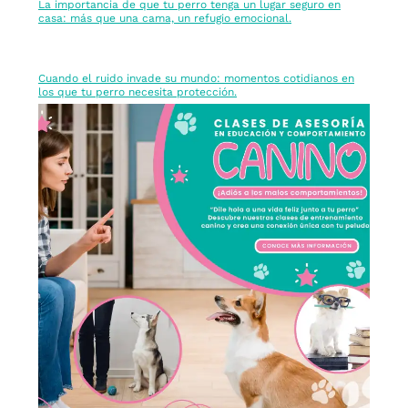
La importancia de que tu perro tenga un lugar seguro en
casa: más que una cama, un refugio emocional.
Cuando el ruido invade su mundo: momentos cotidianos en
los que tu perro necesita protección.