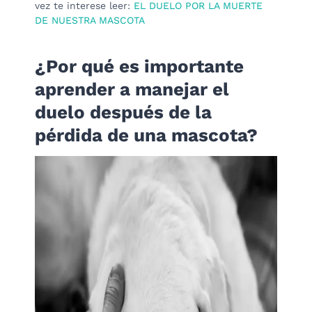
vez te interese leer:
EL DUELO POR LA MUERTE
DE NUESTRA MASCOTA
¿Por qué es importante
aprender a manejar el
duelo después de la
pérdida de una mascota?