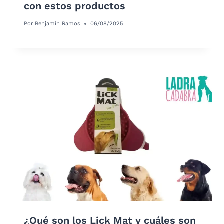
con estos productos
Por
Benjamín Ramos
06/08/2025
¿Qué son los Lick Mat y cuáles son