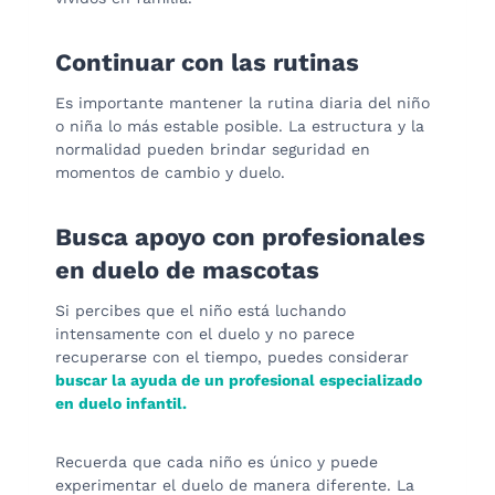
Continuar con las rutinas
Es importante mantener la rutina diaria del niño
o niña lo más estable posible. La estructura y la
normalidad pueden brindar seguridad en
momentos de cambio y duelo.
Busca apoyo con profesionales
en duelo de mascotas
Si percibes que el niño está luchando
intensamente con el duelo y no parece
recuperarse con el tiempo, puedes considerar
buscar la ayuda de un profesional especializado
en duelo infantil.
Recuerda que cada niño es único y puede
experimentar el duelo de manera diferente. La