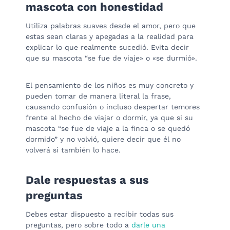
mascota con honestidad
Utiliza palabras suaves desde el amor, pero que
estas sean claras y apegadas a la realidad para
explicar lo que realmente sucedió. Evita decir
que su mascota “se fue de viaje» o «se durmió».
El pensamiento de los niños es muy concreto y
pueden tomar de manera literal la frase,
causando confusión o incluso despertar temores
frente al hecho de viajar o dormir, ya que si su
mascota “se fue de viaje a la finca o se quedó
dormido” y no volvió, quiere decir que él no
volverá si también lo hace.
Dale respuestas a sus
preguntas
Debes estar dispuesto a recibir todas sus
preguntas, pero sobre todo a
darle una