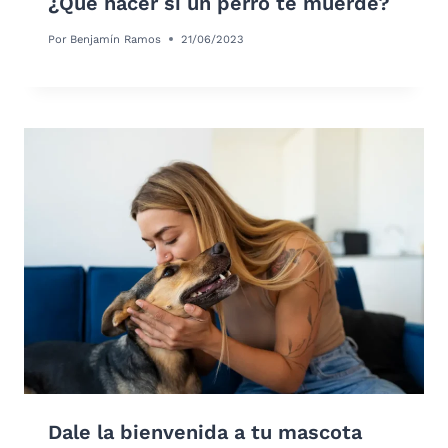
¿Qué hacer si un perro te muerde?
Por
Benjamín Ramos
21/06/2023
Dale la bienvenida a tu mascota