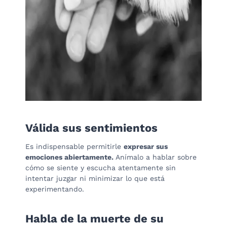
Válida sus sentimientos
Es indispensable permitirle
expresar sus
emociones abiertamente.
Anímalo a hablar sobre
cómo se siente y escucha atentamente sin
intentar juzgar ni minimizar lo que está
experimentando.
Habla de la muerte de su