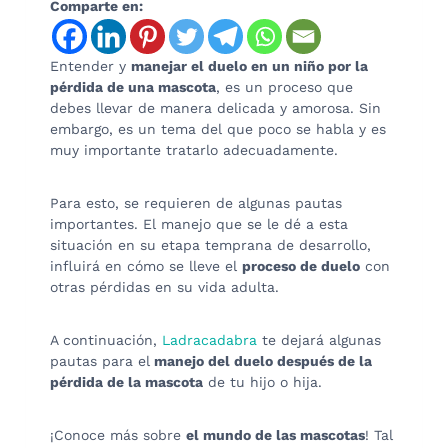
Comparte en:
Entender y
manejar el duelo en un niño por la
pérdida de una mascota
, es un proceso que
debes llevar de manera delicada y amorosa. Sin
embargo, es un tema del que poco se habla y es
muy importante tratarlo adecuadamente.
Para esto, se requieren de algunas pautas
importantes. El manejo que se le dé a esta
situación en su etapa temprana de desarrollo,
influirá en cómo se lleve el
proceso de duelo
con
otras pérdidas en su vida adulta.
A continuación,
Ladracadabra
te dejará algunas
pautas para el
manejo del duelo después de la
pérdida de la mascota
de tu hijo o hija.
¡Conoce más sobre
el mundo de las mascotas
! Tal