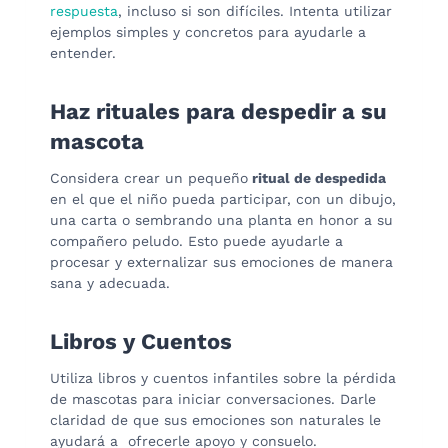
respuesta
, incluso si son difíciles. Intenta utilizar
ejemplos simples y concretos para ayudarle a
entender.
Haz rituales para despedir a su
mascota
Considera crear un pequeño
ritual de despedida
en el que el niño pueda participar, con un dibujo,
una carta o sembrando una planta en honor a su
compañero peludo. Esto puede ayudarle a
procesar y externalizar sus emociones de manera
sana y adecuada.
Libros y Cuentos
Utiliza libros y cuentos infantiles sobre la pérdida
de mascotas para iniciar conversaciones. Darle
claridad de que sus emociones son naturales le
ayudará a ofrecerle apoyo y consuelo.