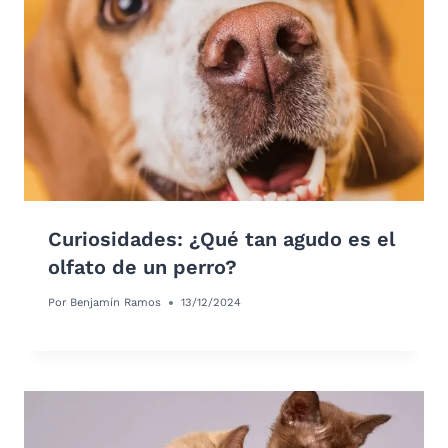
Curiosidades: ¿Qué tan agudo es el
olfato de un perro?
Por
Benjamín Ramos
13/12/2024