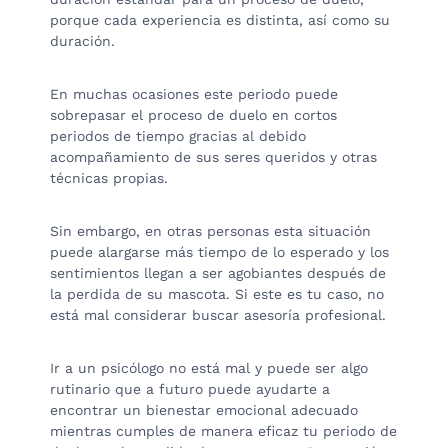
porque cada experiencia es distinta, así como su
duración.
En muchas ocasiones este periodo puede
sobrepasar el proceso de duelo en cortos
periodos de tiempo gracias al debido
acompañamiento de sus seres queridos y otras
técnicas propias.
Sin embargo, en otras personas esta situación
puede alargarse más tiempo de lo esperado y los
sentimientos llegan a ser agobiantes después de
la perdida de su mascota. Si este es tu caso, no
está mal considerar buscar asesoría profesional.
Ir a un psicólogo no está mal y puede ser algo
rutinario que a futuro puede ayudarte a
encontrar un bienestar emocional adecuado
mientras cumples de manera eficaz tu periodo de