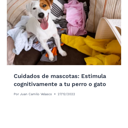
Cuidados de mascotas: Estimula
cognitivamente a tu perro o gato
Por
Juan Camilo Velasco
27/12/2022