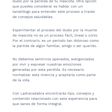
duelo por la perdida de tu mascota. Otra opción
que puedes considerar es hablar con un
tanatólogo para entender este proceso a través
de consejos saludables.
Experimentar el proceso del duelo por la muerte
de mascota no es un proceso fácil, lineal o corto.
Por el contrario, es un periodo tan doloroso como
la partida de algún familiar, amigo o ser querido.
No debemos sentirnos apenados, avergonzados
por vivir y expresar nuestras emociones
generadas por esta perdida. Es necesario
normalizar esta vivencia y aceptarla como parte
de la vida.
Con Ladracadabra encontrarás tips, consejos y
contenido relacionado con esta experiencia para
que sanes de forma integral.