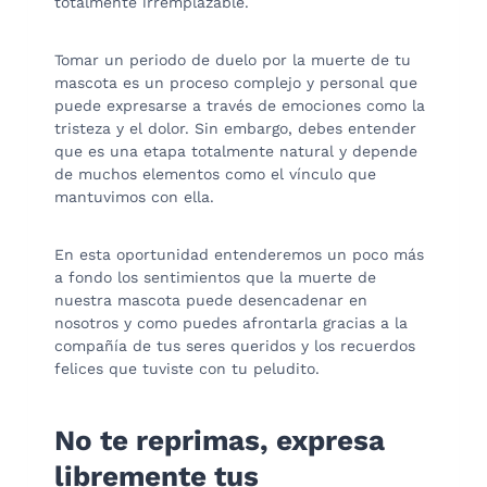
totalmente irremplazable.
Tomar un periodo de duelo por la muerte de tu
mascota es un proceso complejo y personal que
puede expresarse a través de emociones como la
tristeza y el dolor. Sin embargo, debes entender
que es una etapa totalmente natural y depende
de muchos elementos como el vínculo que
mantuvimos con ella.
En esta oportunidad entenderemos un poco más
a fondo los sentimientos que la muerte de
nuestra mascota puede desencadenar en
nosotros y como puedes afrontarla gracias a la
compañía de tus seres queridos y los recuerdos
felices que tuviste con tu peludito.
No te reprimas, expresa
libremente tus