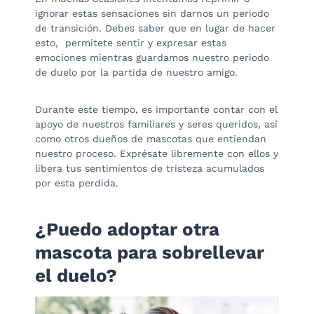
ignorar estas sensaciones sin darnos un periodo
de transición. Debes saber que en lugar de hacer
esto, permitete sentir y expresar estas
emociones mientras guardamos nuestro periodo
de duelo por la partida de nuestro amigo.
Durante este tiempo, es importante contar con el
apoyo de nuestros familiares y seres queridos, así
como otros dueños de mascotas que entiendan
nuestro proceso. Exprésate libremente con ellos y
libera tus sentimientos de tristeza acumulados
por esta perdida.
¿Puedo adoptar otra
mascota para sobrellevar
el duelo?