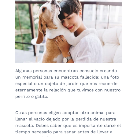
Algunas personas encuentran consuelo creando
un memorial para su mascota fallecida: una foto
especial o un objeto de jardín que nos recuerde
eternamente la relación que tuvimos con nuestro
perrito o gatito.
Otras personas eligen adoptar otro animal para
llenar el vacío dejado por la perdida de nuestra
mascota. Debes saber que es importante darse el
tiempo necesario para sanar antes de llevar a