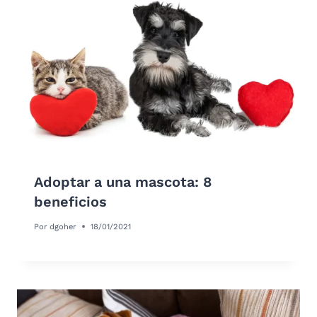
Adoptar a una mascota: 8
beneficios
Por
dgoher
18/01/2021