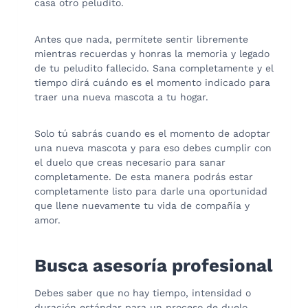
casa otro peludito.
Antes que nada, permítete sentir libremente
mientras recuerdas y honras la memoria y legado
de tu peludito fallecido. Sana completamente y el
tiempo dirá cuándo es el momento indicado para
traer una nueva mascota a tu hogar.
Solo tú sabrás cuando es el momento de adoptar
una nueva mascota y para eso debes cumplir con
el duelo que creas necesario para sanar
completamente. De esta manera podrás estar
completamente listo para darle una oportunidad
que llene nuevamente tu vida de compañía y
amor.
Busca asesoría profesional
Debes saber que no hay tiempo, intensidad o
duración estándar para un proceso de duelo,