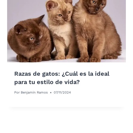
Razas de gatos: ¿Cuál es la ideal
para tu estilo de vida?
Por
Benjamín Ramos
07/11/2024