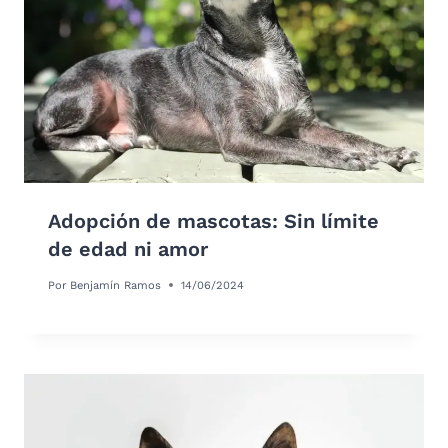
Adopción de mascotas: Sin límite
de edad ni amor
Por
Benjamín Ramos
14/06/2024