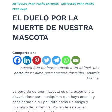
ARTÍCULOS PARA PAPÁS GATUN@S
|
ARTÍCULOS PARA PAPÁS
PERRUN@S
EL DUELO POR LA
MUERTE DE NUESTRA
MASCOTA
Comparte en:
«Hasta que no hayas amado a un animal, una
parte de tu alma permanecerá dormida», Anatole
France.
La perdida de una mascota es una experiencia
devastadora para cualquiera que haya amado y
considerado a su peludito como un amigo y
miembro de la familia. Por ende es alguien