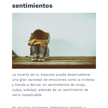
sentimientos
La muerte de tu mascota puede desencadenar
una gran variedad de emociones como la tristeza
y tiende a derivar en sentimientos de enojo,
culpa, soledad, además de un sentimiento de
vacío inexplicable.
En muchas ocasiones intentamos reprimir o