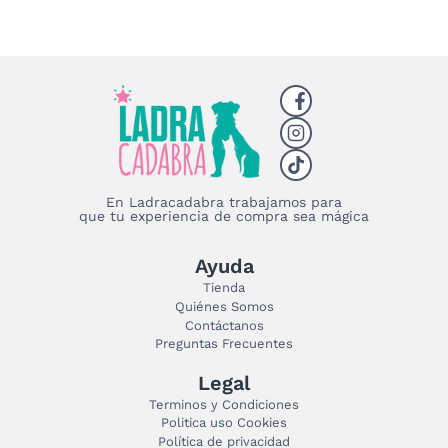
En Ladracadabra trabajamos para
que tu experiencia de compra sea mágica
Ayuda
Tienda
Quiénes Somos
Contáctanos
Preguntas Frecuentes
Legal
Terminos y Condiciones
Politica uso Cookies
Política de privacidad