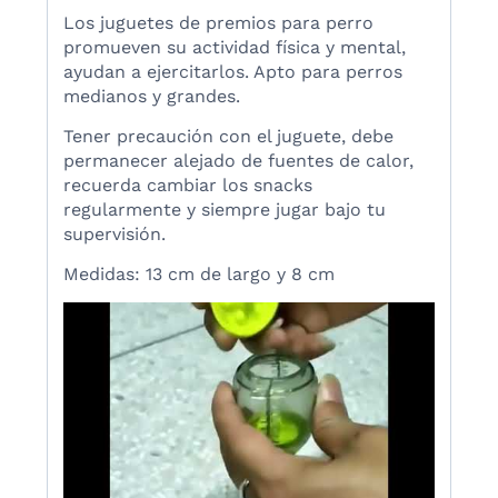
Los juguetes de premios para perro
promueven su actividad física y mental,
ayudan a ejercitarlos. Apto para perros
medianos y grandes.
Tener precaución con el juguete, debe
permanecer alejado de fuentes de calor,
recuerda cambiar los snacks
regularmente y siempre jugar bajo tu
supervisión.
Medidas: 13 cm de largo y 8 cm