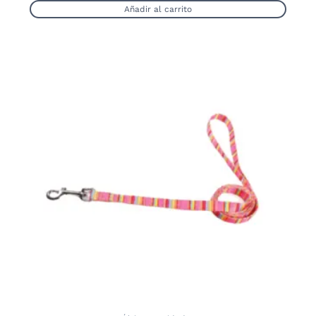
Añadir al carrito