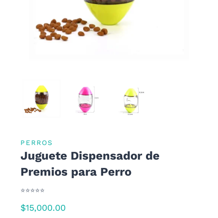
PERROS
Juguete Dispensador de
Premios para Perro
⭐⭐⭐⭐⭐
$
15,000.00