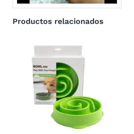
Productos relacionados