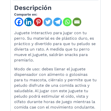
Descripción
Comparte en:
Juguete Interactivo para jugar con tu
perro. Su material es de plástico duro, es
práctico y divertido para que tu peludo se
divierta un rato. A medida que tu perro
mueve el juguete, saldrán snacks para
premiarlo.
Modo de uso: debes llenar el juguete
dispensador con alimento o golosinas
para tu mascota, ciérralo y permite que tu
peludo disfrute de una comida activa y
saludable. Al jugar con este juguete tu
peludo podrá estimular el oído, vista y
olfato durante horas de juego mientras la
comida cae con el movimiento ondulante.