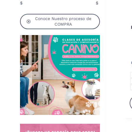
$
$
Conoce Nuestro proceso de
COMPRA