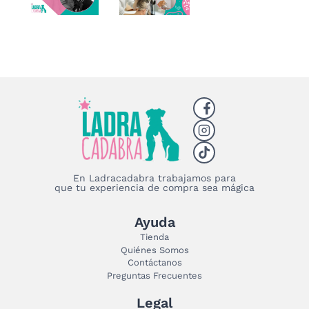
En Ladracadabra trabajamos para
que tu experiencia de compra sea mágica
Ayuda
Tienda
Quiénes Somos
Contáctanos
Preguntas Frecuentes
Legal