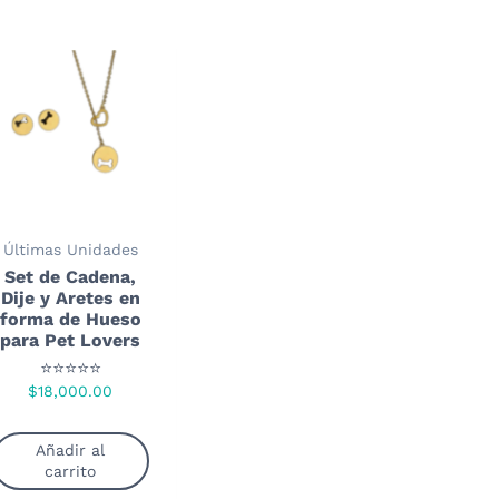
Últimas Unidades
Set de Cadena,
Dije y Aretes en
forma de Hueso
para Pet Lovers
⭐⭐⭐⭐⭐
$
18,000.00
Añadir al
carrito