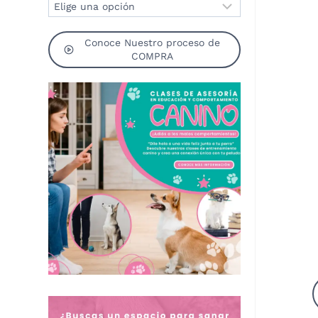
Conoce Nuestro proceso de
COMPRA