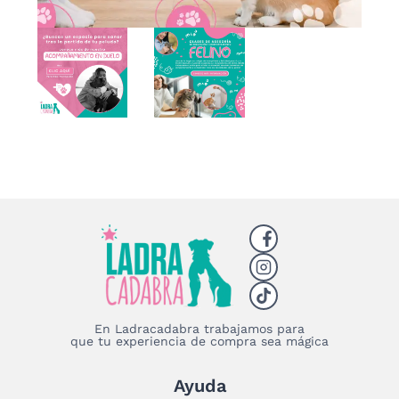
En Ladracadabra trabajamos para
que tu experiencia de compra sea mágica
Ayuda