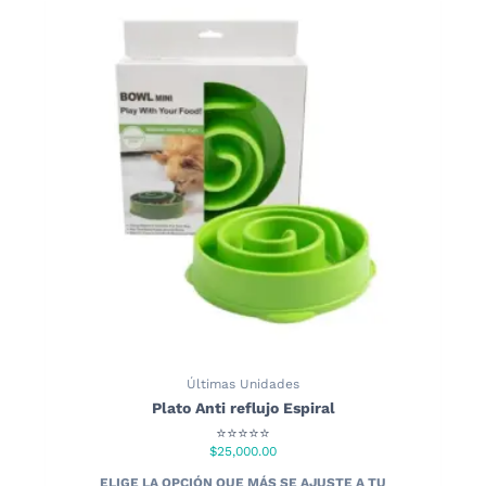
Últimas Unidades
Plato Anti reflujo Espiral
⭐⭐⭐⭐⭐
$
25,000.00