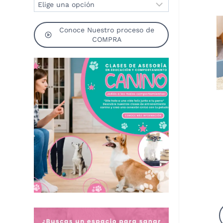
Conoce Nuestro proceso de
COMPRA