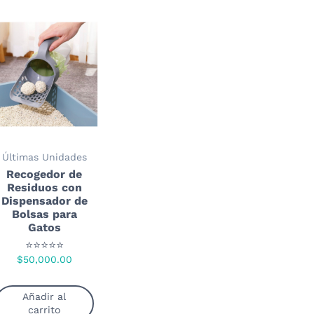
Últimas Unidades
Recogedor de
Residuos con
Dispensador de
Bolsas para
Gatos
⭐⭐⭐⭐⭐
$
50,000.00
Añadir al
carrito