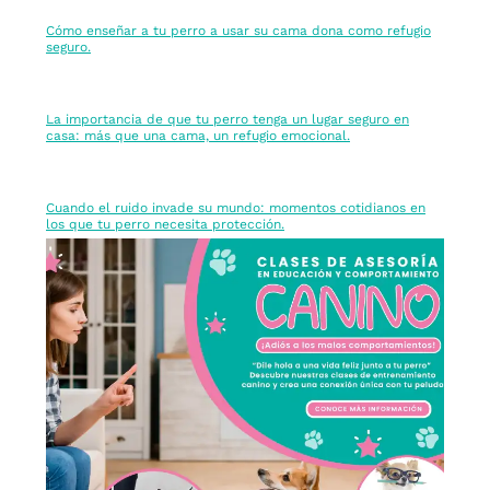
Cómo enseñar a tu perro a usar su cama dona como refugio
seguro.
La importancia de que tu perro tenga un lugar seguro en
casa: más que una cama, un refugio emocional.
Cuando el ruido invade su mundo: momentos cotidianos en
los que tu perro necesita protección.