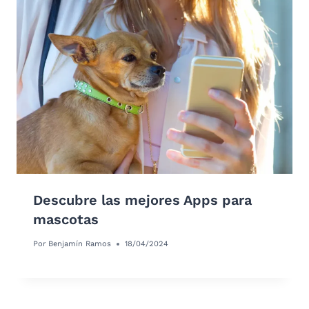
Descubre las mejores Apps para
mascotas
Por
Benjamín Ramos
18/04/2024