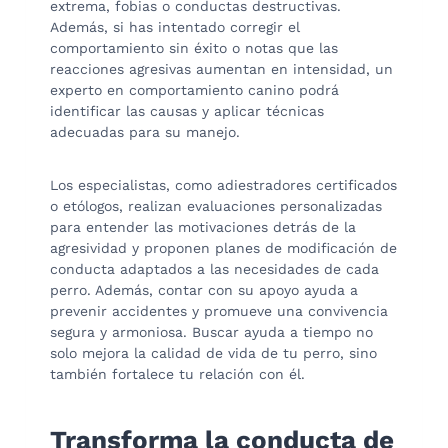
extrema, fobias o conductas destructivas.
Además, si has intentado corregir el
comportamiento sin éxito o notas que las
reacciones agresivas aumentan en intensidad, un
experto en comportamiento canino podrá
identificar las causas y aplicar técnicas
adecuadas para su manejo.
Los especialistas, como adiestradores certificados
o etólogos, realizan evaluaciones personalizadas
para entender las motivaciones detrás de la
agresividad y proponen planes de modificación de
conducta adaptados a las necesidades de cada
perro. Además, contar con su apoyo ayuda a
prevenir accidentes y promueve una convivencia
segura y armoniosa. Buscar ayuda a tiempo no
solo mejora la calidad de vida de tu perro, sino
también fortalece tu relación con él.
Transforma la conducta de