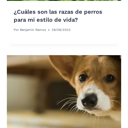
¿Cuáles son las razas de perros
para mi estilo de vida?
Por
Benjamín Ramos
28/06/2023