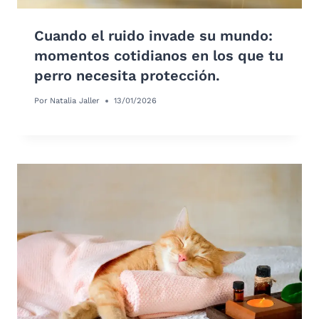
Cuando el ruido invade su mundo:
momentos cotidianos en los que tu
perro necesita protección.
Por
Natalia Jaller
13/01/2026