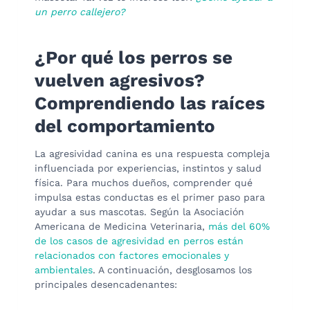
un perro callejero?
¿Por qué los perros se
vuelven agresivos?
Comprendiendo las raíces
del comportamiento
La agresividad canina es una respuesta compleja
influenciada por experiencias, instintos y salud
física. Para muchos dueños, comprender qué
impulsa estas conductas es el primer paso para
ayudar a sus mascotas. Según la Asociación
Americana de Medicina Veterinaria,
más del 60%
de los casos de agresividad en perros están
relacionados con factores emocionales y
ambientales
. A continuación, desglosamos los
principales desencadenantes: