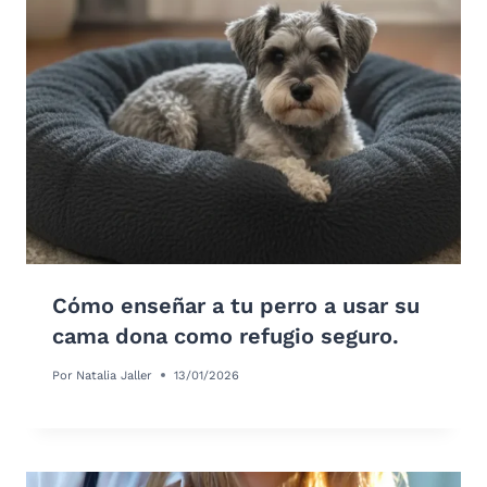
Cómo enseñar a tu perro a usar su
cama dona como refugio seguro.
Por
Natalia Jaller
13/01/2026