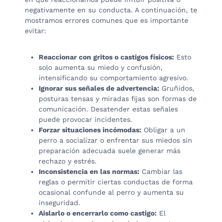
negativamente en su conducta. A continuación, te
mostramos errores comunes que es importante
evitar:
Reaccionar con gritos o castigos físicos:
Esto
solo aumenta su miedo y confusión,
intensificando su comportamiento agresivo.
Ignorar sus señales de advertencia:
Gruñidos,
posturas tensas y miradas fijas son formas de
comunicación. Desatender estas señales
puede provocar incidentes.
Forzar situaciones incómodas:
Obligar a un
perro a socializar o enfrentar sus miedos sin
preparación adecuada suele generar más
rechazo y estrés.
Inconsistencia en las normas:
Cambiar las
reglas o permitir ciertas conductas de forma
ocasional confunde al perro y aumenta su
inseguridad.
Aislarlo o encerrarlo como castigo:
El