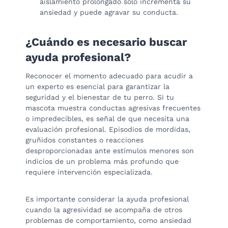
aislamiento prolongado solo incrementa su
ansiedad y puede agravar su conducta.
¿Cuándo es necesario buscar
ayuda profesional?
Reconocer el momento adecuado para acudir a
un experto es esencial para garantizar la
seguridad y el bienestar de tu perro. Si tu
mascota muestra conductas agresivas frecuentes
o impredecibles, es señal de que necesita una
evaluación profesional. Episodios de mordidas,
gruñidos constantes o reacciones
desproporcionadas ante estímulos menores son
indicios de un problema más profundo que
requiere intervención especializada.
Es importante considerar la ayuda profesional
cuando la agresividad se acompaña de otros
problemas de comportamiento, como ansiedad