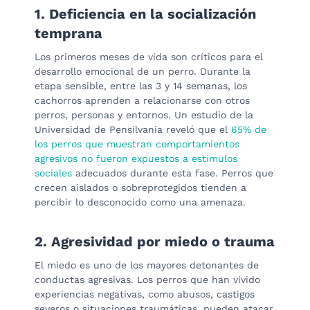
1. Deficiencia en la socialización
temprana
Los primeros meses de vida son críticos para el
desarrollo emocional de un perro. Durante la
etapa sensible, entre las 3 y 14 semanas, los
cachorros aprenden a relacionarse con otros
perros, personas y entornos. Un estudio de la
Universidad de Pensilvania reveló que el
65% de
los perros que muestran comportamientos
agresivos no fueron expuestos a estímulos
sociales
adecuados durante esta fase. Perros que
crecen aislados o sobreprotegidos tienden a
percibir lo desconocido como una amenaza.
2. Agresividad por miedo o trauma
El miedo es uno de los mayores detonantes de
conductas agresivas. Los perros que han vivido
experiencias negativas, como abusos, castigos
severos o situaciones traumáticas, pueden atacar