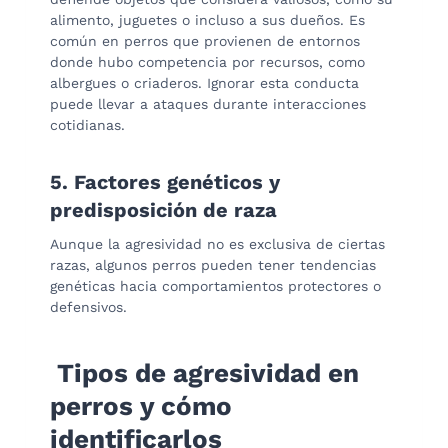
alimento, juguetes o incluso a sus dueños. Es
común en perros que provienen de entornos
donde hubo competencia por recursos, como
albergues o criaderos. Ignorar esta conducta
puede llevar a ataques durante interacciones
cotidianas.
5. Factores genéticos y
predisposición de raza
Aunque la agresividad no es exclusiva de ciertas
razas, algunos perros pueden tener tendencias
genéticas hacia comportamientos protectores o
defensivos.
Tipos de agresividad en
perros y cómo
identificarlos