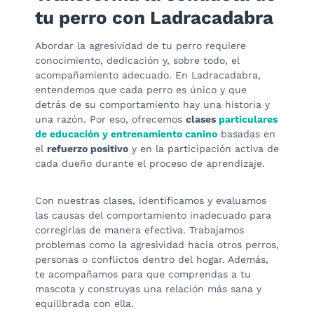
tu perro con Ladracadabra
Abordar la agresividad de tu perro requiere
conocimiento, dedicación y, sobre todo, el
acompañamiento adecuado. En Ladracadabra,
entendemos que cada perro es único y que
detrás de su comportamiento hay una historia y
una razón. Por eso, ofrecemos
clases
particulares
de educación y entrenamiento canino
basadas en
el
refuerzo positivo
y en la participación activa de
cada dueño durante el proceso de aprendizaje.
Con nuestras clases, identificamos y evaluamos
las causas del comportamiento inadecuado para
corregirlas de manera efectiva. Trabajamos
problemas como la agresividad hacia otros perros,
personas o conflictos dentro del hogar. Además,
te acompañamos para que comprendas a tu
mascota y construyas una relación más sana y
equilibrada con ella.