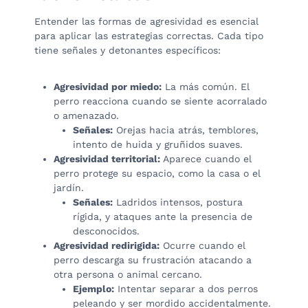
Entender las formas de agresividad es esencial
para aplicar las estrategias correctas. Cada tipo
tiene señales y detonantes específicos:
Agresividad por miedo:
La más común. El
perro reacciona cuando se siente acorralado
o amenazado.
Señales:
Orejas hacia atrás, temblores,
intento de huida y gruñidos suaves.
Agresividad territorial:
Aparece cuando el
perro protege su espacio, como la casa o el
jardín.
Señales:
Ladridos intensos, postura
rígida, y ataques ante la presencia de
desconocidos.
Agresividad redirigida:
Ocurre cuando el
perro descarga su frustración atacando a
otra persona o animal cercano.
Ejemplo:
Intentar separar a dos perros
peleando y ser mordido accidentalmente.