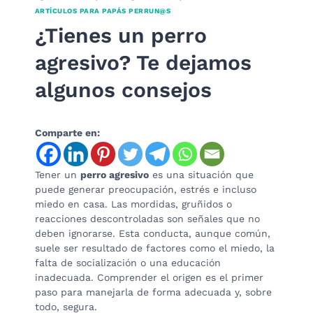
ARTÍCULOS PARA PAPÁS PERRUN@S
¿Tienes un perro
agresivo? Te dejamos
algunos consejos
Comparte en:
Tener un
perro agresivo
es una situación que
puede generar preocupación, estrés e incluso
miedo en casa. Las mordidas, gruñidos o
reacciones descontroladas son señales que no
deben ignorarse. Esta conducta, aunque común,
suele ser resultado de factores como el miedo, la
falta de socialización o una educación
inadecuada. Comprender el origen es el primer
paso para manejarla de forma adecuada y, sobre
todo, segura.