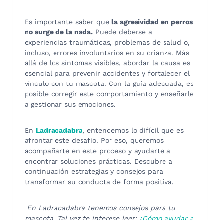
Es importante saber que
la agresividad en perros
no surge de la nada.
Puede deberse a
experiencias traumáticas, problemas de salud o,
incluso, errores involuntarios en su crianza. Más
allá de los síntomas visibles, abordar la causa es
esencial para prevenir accidentes y fortalecer el
vínculo con tu mascota. Con la guía adecuada, es
posible corregir este comportamiento y enseñarle
a gestionar sus emociones.
En
Ladracadabra
, entendemos lo difícil que es
afrontar este desafío. Por eso, queremos
acompañarte en este proceso y ayudarte a
encontrar soluciones prácticas. Descubre a
continuación estrategias y consejos para
transformar su conducta de forma positiva.
En Ladracadabra tenemos consejos para tu
mascota. Tal vez te interese leer:
¿Cómo ayudar a