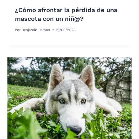
¿Cómo afrontar la pérdida de una
mascota con un niñ@?
Por
Benjamín Ramos
21/09/2023