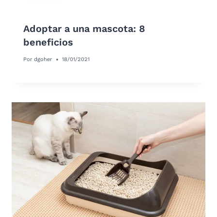
Adoptar a una mascota: 8
beneficios
Por
dgoher
18/01/2021