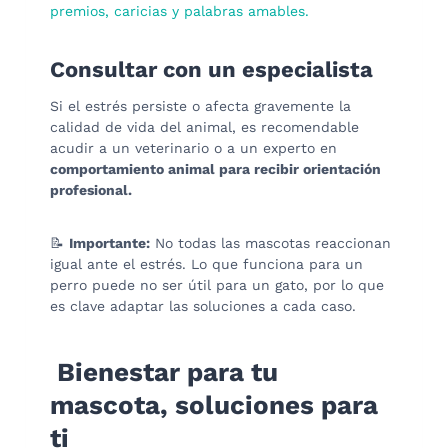
premios, caricias y palabras amables.
Consultar con un especialista
Si el estrés persiste o afecta gravemente la
calidad de vida del animal, es recomendable
acudir a un veterinario o a un experto en
comportamiento animal para recibir orientación
profesional.
📝
Importante:
No todas las mascotas reaccionan
igual ante el estrés. Lo que funciona para un
perro puede no ser útil para un gato, por lo que
es clave adaptar las soluciones a cada caso.
Bienestar para tu
mascota, soluciones para
ti