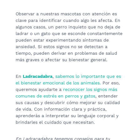
Observar a nuestras mascotas con atención es
clave para identificar cuando algo les afecta. En
algunos casos, un perro inquieto que no deja de
ladrar o un gato que se esconde constantemente
pueden estar experimentando síntomas de
ansiedad. Si estos signos no se detectan a
tiempo, pueden derivar en problemas de salud
más graves o afectar su bienestar general.
En
Ladracadabra
,
sabemos lo importante que es
el bienestar emocional de los animales.
Por eso,
queremos ayudarte a
reconocer los signos más
comunes de estrés en perros y gatos
, entender
sus causas y descubrir cómo mejorar su calidad
de vida. Con información clara y práctica,
aprenderás a interpretar su lenguaje corporal y
brindarles el cuidado que necesitan.
En Ladracadabra tenemos consejos para tu