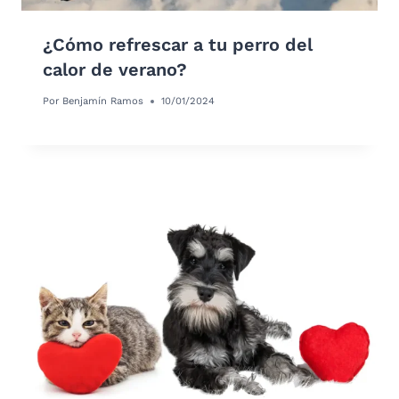
¿Cómo refrescar a tu perro del
calor de verano?
Por
Benjamín Ramos
10/01/2024