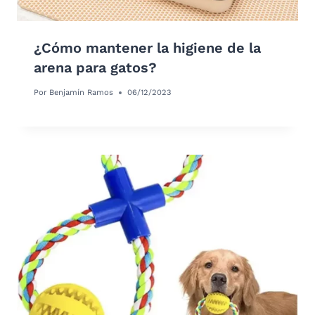
¿Cómo mantener la higiene de la
arena para gatos?
Por
Benjamín Ramos
06/12/2023