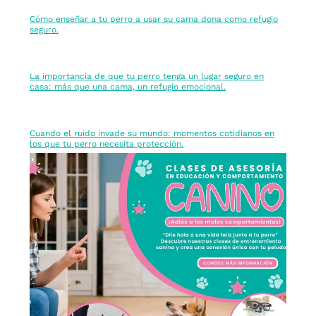
Cómo enseñar a tu perro a usar su cama dona como refugio
seguro.
La importancia de que tu perro tenga un lugar seguro en
casa: más que una cama, un refugio emocional.
Cuando el ruido invade su mundo: momentos cotidianos en
los que tu perro necesita protección.