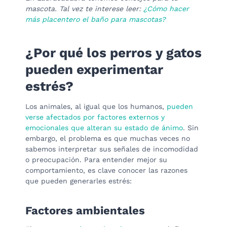
mascota. Tal vez te interese leer:
¿Cómo hacer
más placentero el baño para mascotas?
¿Por qué los perros y gatos
pueden experimentar
estrés?
Los animales, al igual que los humanos,
pueden
verse afectados por factores externos y
emocionales que alteran su estado de ánimo
. Sin
embargo, el problema es que muchas veces no
sabemos interpretar sus señales de incomodidad
o preocupación. Para entender mejor su
comportamiento, es clave conocer las razones
que pueden generarles estrés:
Factores ambientales