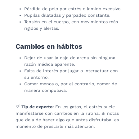
Pérdida de pelo por estrés o lamido excesivo.
Pupilas dilatadas y parpadeo constante.
Tensión en el cuerpo, con movimientos más
rígidos y alertas.
Cambios en hábitos
Dejar de usar la caja de arena sin ninguna
razón médica aparente.
Falta de interés por jugar o interactuar con
su entorno.
Comer menos o, por el contrario, comer de
manera compulsiva.
💡
Tip de experto:
En los gatos, el estrés suele
manifestarse con cambios en la rutina. Si notas
que deja de hacer algo que antes disfrutaba, es
momento de prestarle más atención.