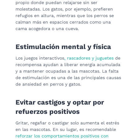
propio donde puedan relajarse sin ser
molestadas. Los gatos, por ejemplo, prefieren
refugios en altura, mientras que los perros se
calman más en espacios cerrados como una
cama acogedora o una cueva.
Estimulación mental y física
Los juegos interactivos
, rascado
r
es y juguetes
de
recompensa ayudan a liberar energía acumulada
y a mantener ocupadas a las mascotas. La falta
de estimulación es una de las principales causas
de ansiedad en perros y gatos.
Evitar castigos y optar por
refuerzos positivos
Gritar, regañar o castigar solo aumenta el estrés
en las mascotas. En su lugar, es recomendable
reforzar los comportamientos positivos con