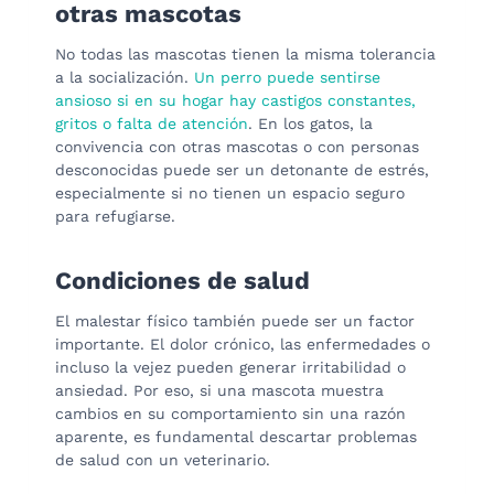
otras mascotas
No todas las mascotas tienen la misma tolerancia
a la socialización.
Un perro puede sentirse
ansioso si en su hogar hay castigos constantes,
gritos o falta de atención
. En los gatos, la
convivencia con otras mascotas o con personas
desconocidas puede ser un detonante de estrés,
especialmente si no tienen un espacio seguro
para refugiarse.
Condiciones de salud
El malestar físico también puede ser un factor
importante. El dolor crónico, las enfermedades o
incluso la vejez pueden generar irritabilidad o
ansiedad. Por eso, si una mascota muestra
cambios en su comportamiento sin una razón
aparente, es fundamental descartar problemas
de salud con un veterinario.