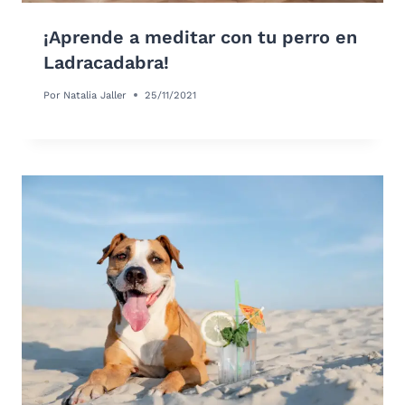
¡Aprende a meditar con tu perro en
Ladracadabra!
Por
Natalia Jaller
25/11/2021