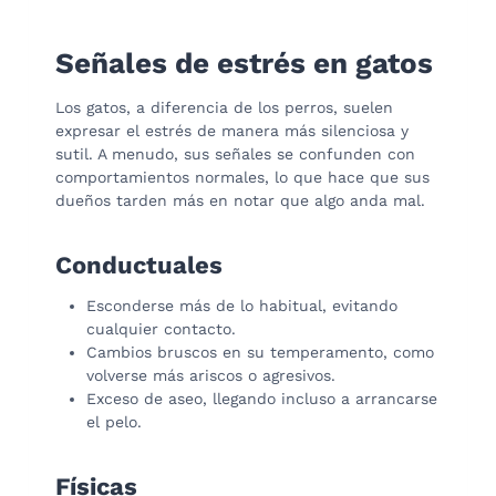
Señales de estrés en gatos
Los gatos, a diferencia de los perros, suelen
expresar el estrés de manera más silenciosa y
sutil. A menudo, sus señales se confunden con
comportamientos normales, lo que hace que sus
dueños tarden más en notar que algo anda mal.
Conductuales
Esconderse más de lo habitual, evitando
cualquier contacto.
Cambios bruscos en su temperamento, como
volverse más ariscos o agresivos.
Exceso de aseo, llegando incluso a arrancarse
el pelo.
Físicas