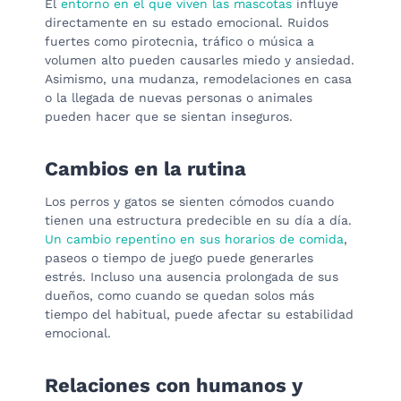
El
entorno en el que viven las mascotas
influye
directamente en su estado emocional. Ruidos
fuertes como pirotecnia, tráfico o música a
volumen alto pueden causarles miedo y ansiedad.
Asimismo, una mudanza, remodelaciones en casa
o la llegada de nuevas personas o animales
pueden hacer que se sientan inseguros.
Cambios en la rutina
Los perros y gatos se sienten cómodos cuando
tienen una estructura predecible en su día a día.
Un cambio repentino en sus horarios de comida
,
paseos o tiempo de juego puede generarles
estrés. Incluso una ausencia prolongada de sus
dueños, como cuando se quedan solos más
tiempo del habitual, puede afectar su estabilidad
emocional.
Relaciones con humanos y