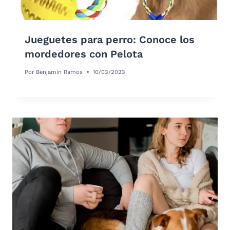
Jueguetes para perro: Conoce los
mordedores con Pelota
Por
Benjamín Ramos
10/03/2023