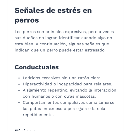
Señales de estrés en
perros
Los perros son animales expresivos, pero a veces
sus dueños no logran identificar cuando algo no
está bien. A continuación, algunas señales que
indican que un perro puede estar estresado:
Conductuales
Ladridos excesivos sin una razón clara.
Hiperactividad o incapacidad para relajarse.
Aislamiento repentino, evitando la interacción
con humanos o con otras mascotas.
Comportamientos compulsivos como lamerse
las patas en exceso o perseguirse la cola
repetidamente.