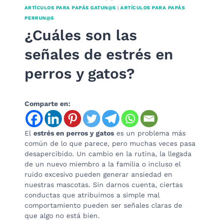
ARTÍCULOS PARA PAPÁS GATUN@S
|
ARTÍCULOS PARA PAPÁS
PERRUN@S
¿Cuáles son las
señales de estrés en
perros y gatos?
Comparte en:
El
estrés en perros y gatos
es un problema más
común de lo que parece, pero muchas veces pasa
desapercibido. Un cambio en la rutina, la llegada
de un nuevo miembro a la familia o incluso el
ruido excesivo pueden generar ansiedad en
nuestras mascotas. Sin darnos cuenta, ciertas
conductas que atribuimos a simple mal
comportamiento pueden ser señales claras de
que algo no está bien.