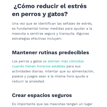
¿Cómo reducir el estrés
en perros y gatos?
Una vez que se identifican las señales de estrés,
es fundamental tomar medidas para ayudar a la
mascota a sentirse segura y tranquila. Algunas
estrategias efectivas incluyen:
Mantener rutinas predecibles
Los perros y gatos
se sienten más cómodos
cuando tienen horarios estables
para sus
actividades diarias. Intentar que su alimentación,
paseos y juegos sean a la misma hora ayuda a
reducir la ansiedad.
Crear espacios seguros
Es importante que las mascotas tengan un lugar