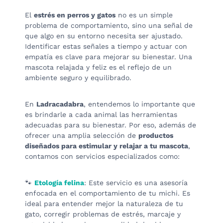
El
estrés en perros y gatos
no es un simple
problema de comportamiento, sino una señal de
que algo en su entorno necesita ser ajustado.
Identificar estas señales a tiempo y actuar con
empatía es clave para mejorar su bienestar. Una
mascota relajada y feliz es el reflejo de un
ambiente seguro y equilibrado.
En
Ladracadabra
, entendemos lo importante que
es brindarle a cada animal las herramientas
adecuadas para su bienestar. Por eso, además de
ofrecer una amplia selección de
productos
diseñados para estimular y relajar a tu mascota
,
contamos con servicios especializados como:
🐾
Etología felina
: Este servicio es una asesoría
enfocada en el comportamiento de tu michi. Es
ideal para entender mejor la naturaleza de tu
gato, corregir problemas de estrés, marcaje y