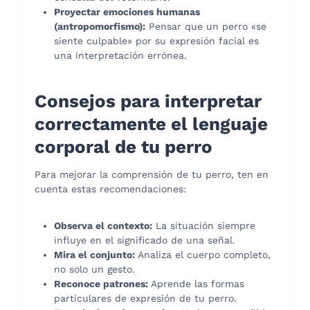
Proyectar emociones humanas
(antropomorfismo):
Pensar que un perro «se
siente culpable» por su expresión facial es
una interpretación errónea.
Consejos para interpretar
correctamente el lenguaje
corporal de tu perro
Para mejorar la comprensión de tu perro, ten en
cuenta estas recomendaciones:
Observa el contexto:
La situación siempre
influye en el significado de una señal.
Mira el conjunto:
Analiza el cuerpo completo,
no solo un gesto.
Reconoce patrones:
Aprende las formas
particulares de expresión de tu perro.