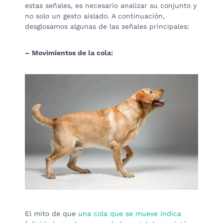
estas señales, es necesario analizar su conjunto y
no solo un gesto aislado. A continuación,
desglosamos algunas de las señales principales:
– Movimientos de la cola:
El mito de que
una cola que se mueve indica