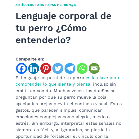
ARTÍCULOS PARA PAPÁS PERRUN@S
Lenguaje corporal de
tu perro ¿Cómo
entenderlo?
Comparte en:
El lenguaje corporal de tu perro
es la clave para
comprender lo que siente y piensa
, incluso sin
emitir un sonido. Muchas veces, los dueños se
preguntan por qué su perro mueve la cola,
agacha las orejas o evita el contacto visual. Estos
gestos, que parecen simples, comunican
emociones complejas como alegría, miedo o
estrés. Sin embargo, interpretar estas señales no
siempre es fácil y, al ignorarlas, se pierde la
oportunidad de fortalecer el vínculo con la