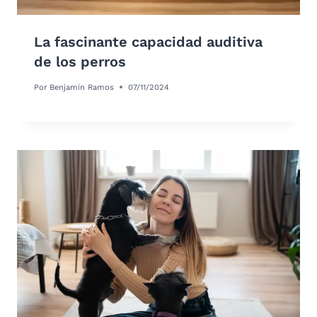
La fascinante capacidad auditiva
de los perros
Por
Benjamín Ramos
07/11/2024