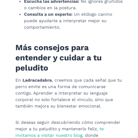
Escucha las advertencias:
No ignores gruñidos
o cambios en la postura.
Consulta a un experto:
Un etólogo canino
puede ayudarte a interpretar mejor su
comportamiento.
Más consejos para
entender y cuidar a tu
peludito
En
Ladracadabra
, creemos que cada señal que tu
perro emite es una forma de comunicarse
contigo. Aprender a interpretar su lenguaje
corporal no solo fortalece el vínculo, sino que
también mejora su bienestar emocional.
Si deseas seguir descubriendo cómo comprender
mejor a tu peludito y mantenerlo feliz,
te
invitamos a visitar nuestro blog
, donde