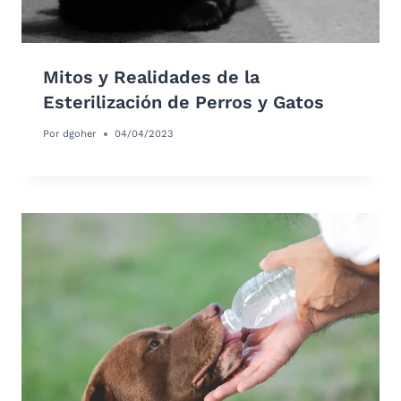
Mitos y Realidades de la
Esterilización de Perros y Gatos
Por
dgoher
04/04/2023