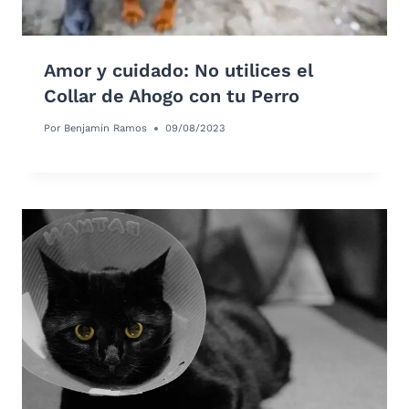
Amor y cuidado: No utilices el
Collar de Ahogo con tu Perro
Por
Benjamín Ramos
09/08/2023