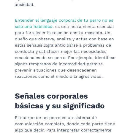
ansiedad.
Entender el lenguaje corporal de tu perro no es
solo una habilidad
, es una herramienta esencial
para fortalecer la relación con tu mascota. Un
dueño que observa, analiza y actúa con base en
estas señales logra anticiparse a problemas de
conducta y satisfacer mejor las necesidades
emocionales de su perro. Por ejemplo, identificar
signos tempranos de incomodidad permite
prevenir situaciones que desencadenen
reacciones como el miedo o la agresividad.
Señales corporales
básicas y su significado
El cuerpo de un perro es un sistema de
comunicación completo, donde cada parte tiene
algo que decir. Para interpretar correctamente