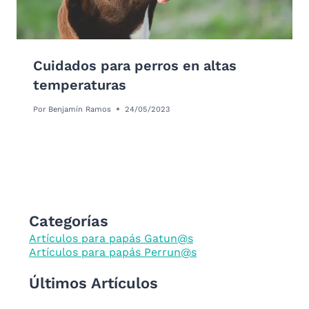
Cuidados para perros en altas
temperaturas
Por
Benjamín Ramos
24/05/2023
Categorías
Artículos para papás Gatun@s
Artículos para papás Perrun@s
Últimos Artículos