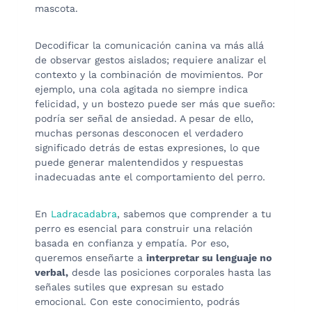
mascota.
Decodificar la comunicación canina va más allá
de observar gestos aislados; requiere analizar el
contexto y la combinación de movimientos. Por
ejemplo, una cola agitada no siempre indica
felicidad, y un bostezo puede ser más que sueño:
podría ser señal de ansiedad. A pesar de ello,
muchas personas desconocen el verdadero
significado detrás de estas expresiones, lo que
puede generar malentendidos y respuestas
inadecuadas ante el comportamiento del perro.
En
Ladracadabra
, sabemos que comprender a tu
perro es esencial para construir una relación
basada en confianza y empatía. Por eso,
queremos enseñarte a
interpretar su lenguaje no
verbal,
desde las posiciones corporales hasta las
señales sutiles que expresan su estado
emocional. Con este conocimiento, podrás