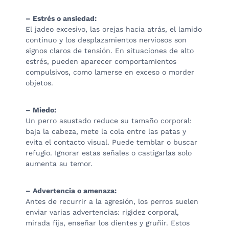
– Estrés o ansiedad:
El jadeo excesivo, las orejas hacia atrás, el lamido
continuo y los desplazamientos nerviosos son
signos claros de tensión. En situaciones de alto
estrés, pueden aparecer comportamientos
compulsivos, como lamerse en exceso o morder
objetos.
– Miedo:
Un perro asustado reduce su tamaño corporal:
baja la cabeza, mete la cola entre las patas y
evita el contacto visual. Puede temblar o buscar
refugio. Ignorar estas señales o castigarlas solo
aumenta su temor.
– Advertencia o amenaza:
Antes de recurrir a la agresión, los perros suelen
enviar varias advertencias: rigidez corporal,
mirada fija, enseñar los dientes y gruñir. Estos