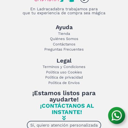
En Ladracadabra trabajamos para
que tu experiencia de compra sea mágica
Ayuda
Tienda
Quiénes Somos
Contáctanos
Preguntas Frecuentes
Legal
Terminos y Condiciones
Politica uso Cookies
Política de privacidad
Política de Envíos
¡Estamos listos para
ayudarte!
¡CONTÁCTANOS AL
INSTANTE!
Sí, quiero atención personalizada