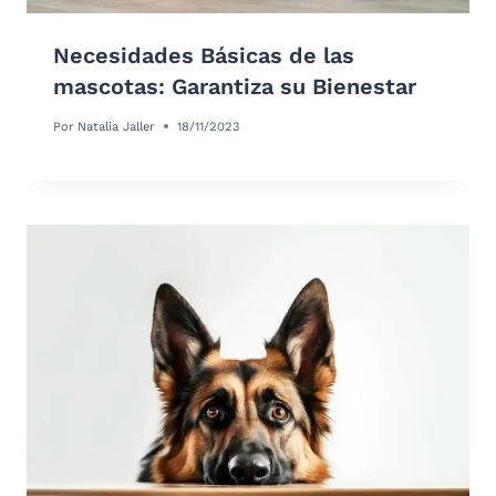
Necesidades Básicas de las
mascotas: Garantiza su Bienestar
Por
Natalia Jaller
18/11/2023