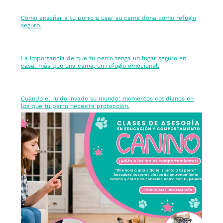
Cómo enseñar a tu perro a usar su cama dona como refugio
seguro.
La importancia de que tu perro tenga un lugar seguro en
casa: más que una cama, un refugio emocional.
Cuando el ruido invade su mundo: momentos cotidianos en
los que tu perro necesita protección.