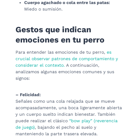
Cuerpo agachado o cola entre las patas:
Miedo o sumisión.
Gestos que indican
emociones en tu perro
Para entender las emociones de tu perro,
es
crucial observar patrones de comportamiento y
considerar el contexto.
A continuación,
analizamos algunas emociones comunes y sus
signos:
– Felicidad:
Señales como una cola relajada que se mueve
acompasadamente, una boca ligeramente abierta
y un cuerpo suelto indican bienestar. También
puede realizar el clásico
“bow play” (reverencia
de juego)
, bajando el pecho al suelo y
manteniendo la parte trasera elevada.