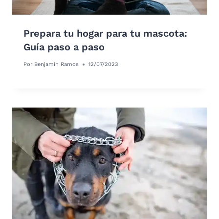
Prepara tu hogar para tu mascota:
Guía paso a paso
Por
Benjamín Ramos
12/07/2023