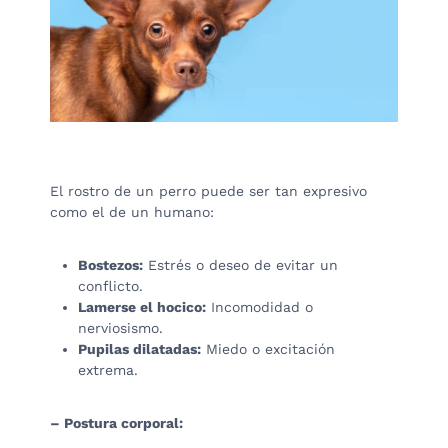
El rostro de un perro puede ser tan expresivo
como el de un humano:
Bostezos:
Estrés o deseo de evitar un
conflicto.
Lamerse el hocico:
Incomodidad o
nerviosismo.
Pupilas dilatadas:
Miedo o excitación
extrema.
– Postura corporal: