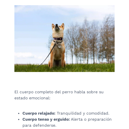
El cuerpo completo del perro habla sobre su
estado emocional:
Cuerpo relajado:
Tranquilidad y comodidad.
Cuerpo tenso y erguido:
Alerta o preparación
para defenderse.