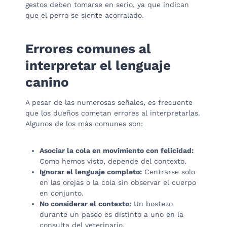
gestos deben tomarse en serio, ya que indican
que el perro se siente acorralado.
Errores comunes al
interpretar el lenguaje
canino
A pesar de las numerosas señales, es frecuente
que los dueños cometan errores al interpretarlas.
Algunos de los más comunes son:
Asociar la cola en movimiento con felicidad:
Como hemos visto, depende del contexto.
Ignorar el lenguaje completo:
Centrarse solo
en las orejas o la cola sin observar el cuerpo
en conjunto.
No considerar el contexto:
Un bostezo
durante un paseo es distinto a uno en la
consulta del veterinario.