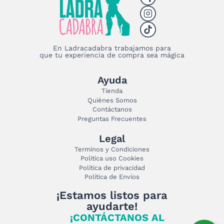
En Ladracadabra trabajamos para
que tu experiencia de compra sea mágica
Ayuda
Tienda
Quiénes Somos
Contáctanos
Preguntas Frecuentes
Legal
Terminos y Condiciones
Politica uso Cookies
Política de privacidad
Política de Envíos
¡Estamos listos para
ayudarte!
¡CONTÁCTANOS AL