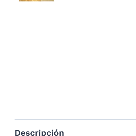
Descripción