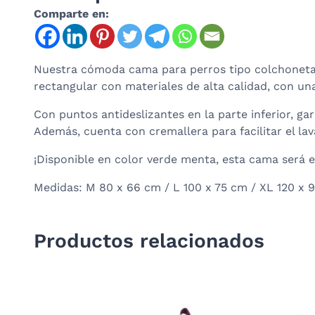
Comparte en:
Nuestra cómoda cama para perros tipo colchoneta
rectangular con materiales de alta calidad, con u
Con puntos antideslizantes en la parte inferior, 
Además, cuenta con cremallera para facilitar el lava
¡Disponible en color verde menta, esta cama será e
Medidas: M 80 x 66 cm / L 100 x 75 cm / XL 120 x 
Productos relacionados