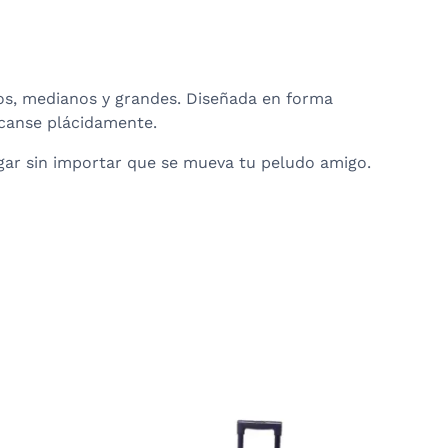
s, medianos y grandes. Diseñada en forma
scanse plácidamente.
gar sin importar que se mueva tu peludo amigo.