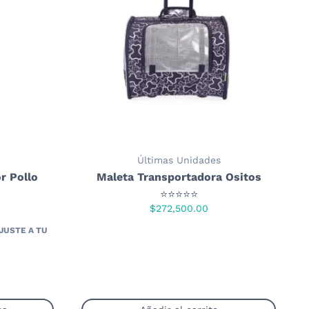
Últimas Unidades
r Pollo
Maleta Transportadora Ositos
⭐⭐⭐⭐⭐
$
272,500.00