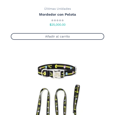
Últimas Unidades
Mordedor con Pelota
⭐⭐⭐⭐⭐
$
25,000.00
Añadir al carrito