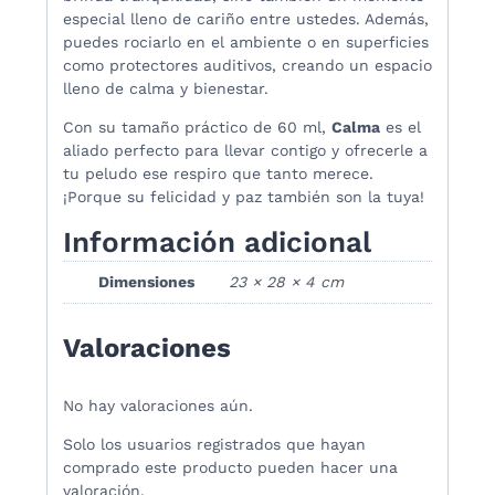
especial lleno de cariño entre ustedes. Además,
puedes rociarlo en el ambiente o en superficies
como protectores auditivos, creando un espacio
lleno de calma y bienestar.
Con su tamaño práctico de 60 ml,
Calma
es el
aliado perfecto para llevar contigo y ofrecerle a
tu peludo ese respiro que tanto merece.
¡Porque su felicidad y paz también son la tuya!
Información adicional
Dimensiones
23 × 28 × 4 cm
Valoraciones
No hay valoraciones aún.
Solo los usuarios registrados que hayan
comprado este producto pueden hacer una
valoración.