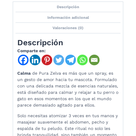
Descripción
Información adicional
Valoraciones (0)
Descripción
Comparte en:
Calma
de Pura Zelva es más que un spray, es
un gesto de amor hacia tu mascota. Formulado
con una delicada mezcla de esencias naturales,
está diseñado para calmar y relajar a tu perro o
gato en esos momentos en los que el mundo
parece demasiado agitado para ellos.
Solo necesitas atomizar 3 veces en tus manos y
masajear suavemente el abdomen, pecho y
espalda de tu peludo. Este ritual no solo les
brinda tranquilidad, sino también un momento