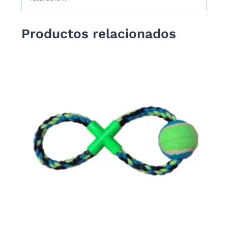
Productos relacionados