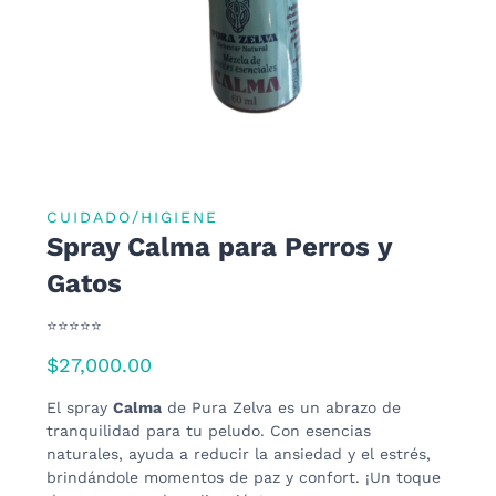
CUIDADO/HIGIENE
Spray Calma para Perros y
Gatos
⭐⭐⭐⭐⭐
$
27,000.00
El spray
Calma
de Pura Zelva es un abrazo de
tranquilidad para tu peludo. Con esencias
naturales, ayuda a reducir la ansiedad y el estrés,
brindándole momentos de paz y confort. ¡Un toque