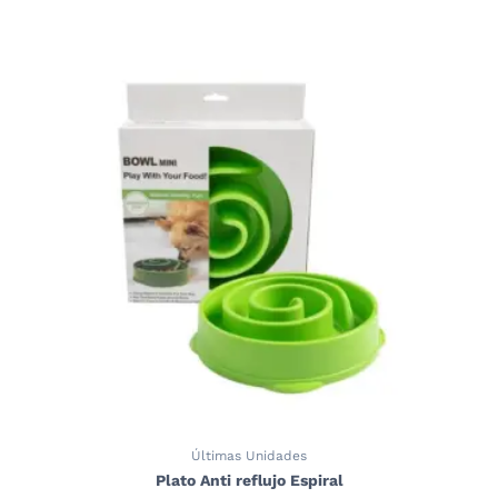
Últimas Unidades
Plato Anti reflujo Espiral