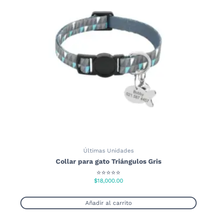
Últimas Unidades
Collar para gato Triángulos Gris
⭐⭐⭐⭐⭐
$
18,000.00
Añadir al carrito