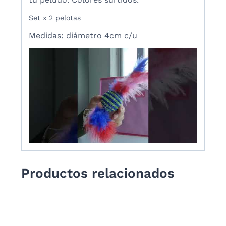
Set x 2 pelotas
Medidas: diámetro 4cm c/u
Productos relacionados