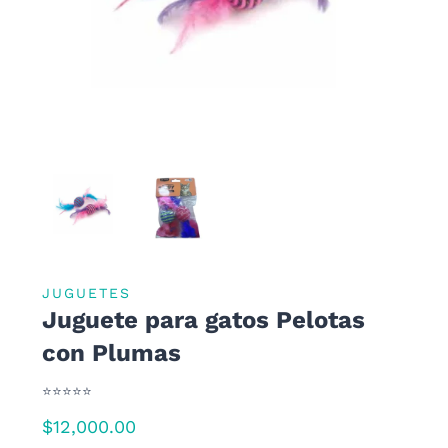
JUGUETES
Juguete para gatos Pelotas
con Plumas
⭐⭐⭐⭐⭐
$
12,000.00