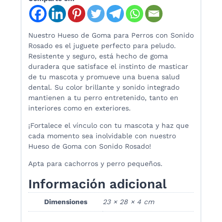
Nuestro Hueso de Goma para Perros con Sonido
Rosado es el juguete perfecto para peludo.
Resistente y seguro, está hecho de goma
duradera que satisface el instinto de masticar
de tu mascota y promueve una buena salud
dental. Su color brillante y sonido integrado
mantienen a tu perro entretenido, tanto en
interiores como en exteriores.
¡Fortalece el vínculo con tu mascota y haz que
cada momento sea inolvidable con nuestro
Hueso de Goma con Sonido Rosado!
Apta para cachorros y perro pequeños.
Información adicional
Dimensiones
23 × 28 × 4 cm