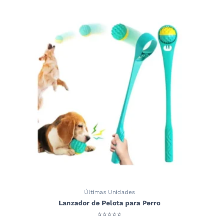
Últimas Unidades
Lanzador de Pelota para Perro
⭐⭐⭐⭐⭐