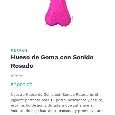
PERROS
Hueso de Goma con Sonido
Rosado
⭐⭐⭐⭐⭐
$
7,000.00
Nuestro Hueso de Goma con Sonido Rosado es el
juguete perfecto para tu perro. Resistente y seguro,
está hecho de goma duradera que satisface el
instinto de masticar de tu mascota y promueve una