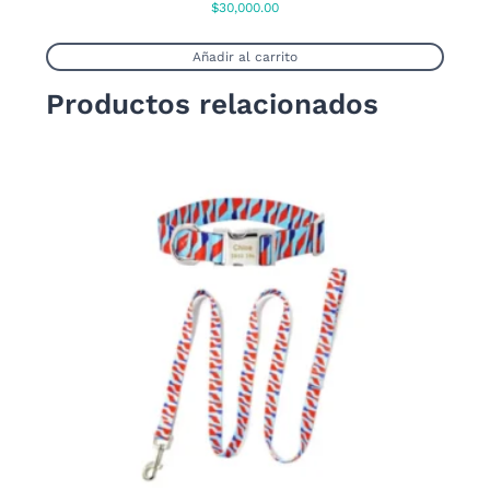
$
30,000.00
Añadir al carrito
Productos relacionados