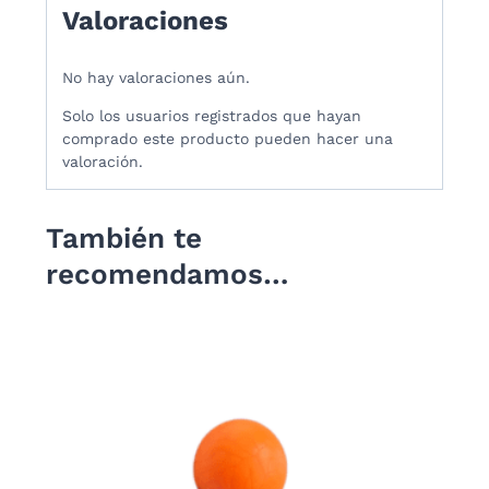
Valoraciones
No hay valoraciones aún.
Solo los usuarios registrados que hayan
comprado este producto pueden hacer una
valoración.
También te
recomendamos…