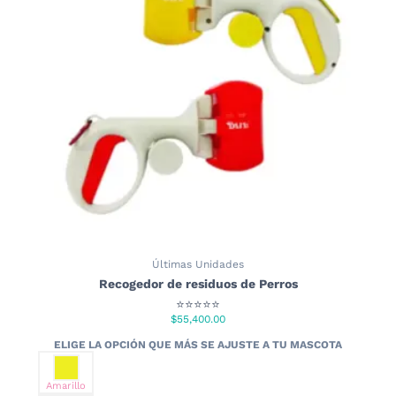
Últimas Unidades
Recogedor de residuos de Perros
⭐⭐⭐⭐⭐
$
55,400.00
Amarillo