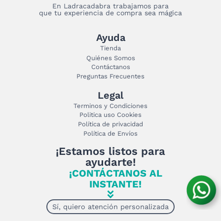
En Ladracadabra trabajamos para
que tu experiencia de compra sea mágica
Ayuda
Tienda
Quiénes Somos
Contáctanos
Preguntas Frecuentes
Legal
Terminos y Condiciones
Politica uso Cookies
Política de privacidad
Política de Envíos
¡Estamos listos para
ayudarte!
¡CONTÁCTANOS AL
INSTANTE!
Sí, quiero atención personalizada