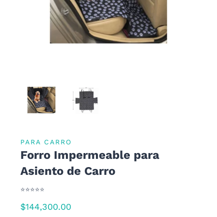
PARA CARRO
Forro Impermeable para
Asiento de Carro
⭐⭐⭐⭐⭐
$
144,300.00