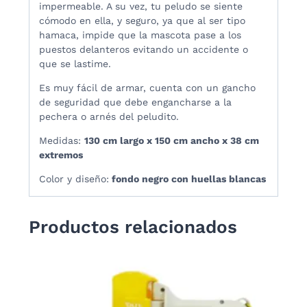
impermeable. A su vez, tu peludo se siente
cómodo en ella, y seguro, ya que al ser tipo
hamaca, impide que la mascota pase a los
puestos delanteros evitando un accidente o
que se lastime.
Es muy fácil de armar, cuenta con un gancho
de seguridad que debe engancharse a la
pechera o arnés del peludito.
Medidas:
130 cm largo x 150 cm ancho x 38 cm
extremos
Color y diseño:
fondo negro con huellas blancas
Productos relacionados