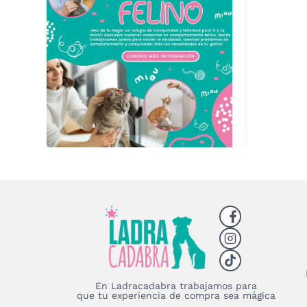
En Ladracadabra trabajamos para
que tu experiencia de compra sea mágica