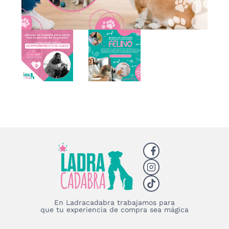
En Ladracadabra trabajamos para
que tu experiencia de compra sea mágica