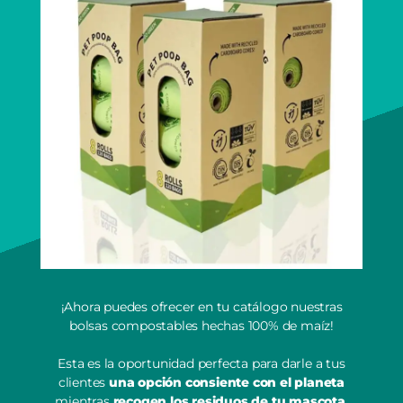
¡Ahora puedes ofrecer en tu catálogo nuestras
bolsas compostables hechas 100% de maíz!
Esta es la oportunidad perfecta para darle a tus
clientes
una opción consiente con el planeta
mientras
recogen los residuos de tu mascota
.