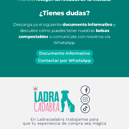
¿Tienes dudas?
Descarga ya el siguiente
documento informativo
y
descubre cómo puedes tener nuestras
bolsas
compostables
o comunícate con nosotros vía
WhatsApp.
Documento Informativo
Contactar por WhatsApp
En Ladracadabra trabajamos para
que tu experiencia de compra sea mágica