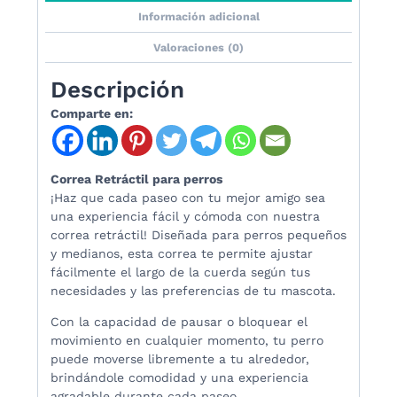
Información adicional
Valoraciones (0)
Descripción
Comparte en:
Correa Retráctil para perros
¡Haz que cada paseo con tu mejor amigo sea
una experiencia fácil y cómoda con nuestra
correa retráctil! Diseñada para perros pequeños
y medianos, esta correa te permite ajustar
fácilmente el largo de la cuerda según tus
necesidades y las preferencias de tu mascota.
Con la capacidad de pausar o bloquear el
movimiento en cualquier momento, tu perro
puede moverse libremente a tu alrededor,
brindándole comodidad y una experiencia
agradable durante cada paseo.