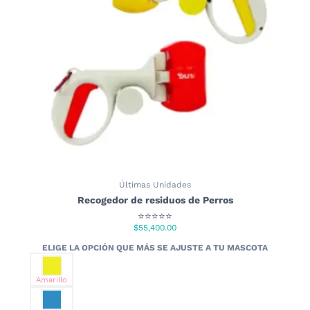
Últimas Unidades
Recogedor de residuos de Perros
⭐⭐⭐⭐⭐
$
55,400.00
Amarillo