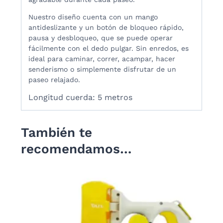
Nuestro diseño cuenta con un mango
antideslizante y un botón de bloqueo rápido,
pausa y desbloqueo, que se puede operar
fácilmente con el dedo pulgar. Sin enredos, es
ideal para caminar, correr, acampar, hacer
senderismo o simplemente disfrutar de un
paseo relajado.
Longitud cuerda: 5 metros
También te
recomendamos…