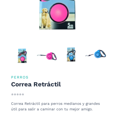
PERROS
Correa Retráctil
⭐⭐⭐⭐⭐
Correa Retráctil para perros medianos y grandes
útil para salir a caminar con tu mejor amigo.