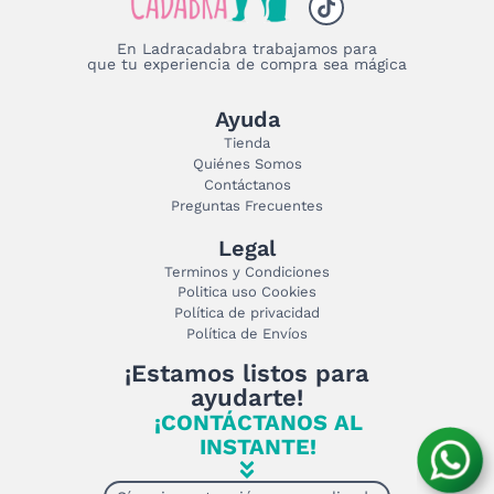
En Ladracadabra trabajamos para
que tu experiencia de compra sea mágica
Ayuda
Tienda
Quiénes Somos
Contáctanos
Preguntas Frecuentes
Legal
Terminos y Condiciones
Politica uso Cookies
Política de privacidad
Política de Envíos
¡Estamos listos para
ayudarte!
¡CONTÁCTANOS AL
INSTANTE!