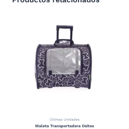
Últimas Unidades
Maleta Transportadora Ositos