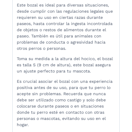
Este bozal es ideal para diversas situaciones,
desde cumplir con las regulaciones legales que
requieren su uso en ciertas razas durante
paseos, hasta controlar la ingesta incontrolada
de objetos o restos de alimentos durante el
paseo. También es útil para animales con
problemas de conducta o agresividad hacia
otros perros o personas.
Toma su medida a la altura del hocico, el bozal
es talla S (9 cm de altura), este bozal asegura
un ajuste perfecto para tu mascota.
Es crucial asociar el bozal con una experiencia
positiva antes de su uso, para que tu perro lo
acepte sin problemas. Recuerda que nunca
debe ser utilizado como castigo y solo debe
colocarse durante paseos o en situaciones
donde tu perro esté en contacto con otras
personas o mascotas, evitando su uso en el
hogar.