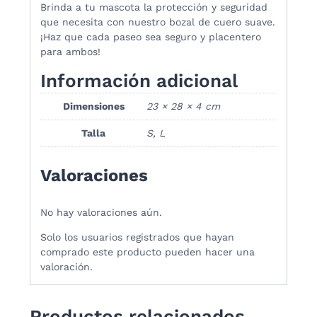
Brinda a tu mascota la protección y seguridad
que necesita con nuestro bozal de cuero suave.
¡Haz que cada paseo sea seguro y placentero
para ambos!
Información adicional
Dimensiones
23 × 28 × 4 cm
Talla
S, L
Valoraciones
No hay valoraciones aún.
Solo los usuarios registrados que hayan
comprado este producto pueden hacer una
valoración.
Productos relacionados