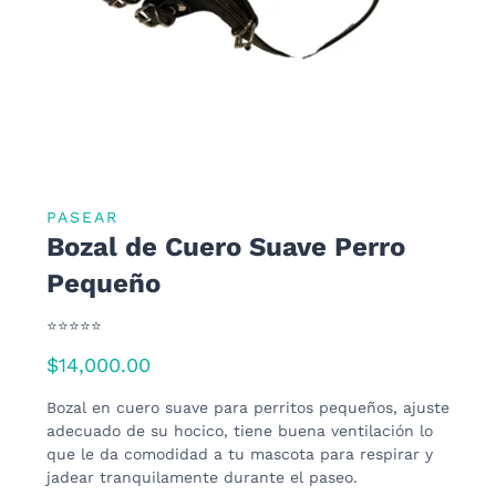
PASEAR
Bozal de Cuero Suave Perro
Pequeño
⭐⭐⭐⭐⭐
$
14,000.00
Bozal en cuero suave para perritos pequeños, ajuste
adecuado de su hocico, tiene buena ventilación lo
que le da comodidad a tu mascota para respirar y
jadear tranquilamente durante el paseo.