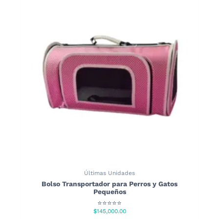
Últimas Unidades
Bolso Transportador para Perros y Gatos
Pequeños
⭐⭐⭐⭐⭐
$
145,000.00