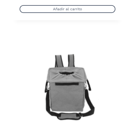
Añadir al carrito