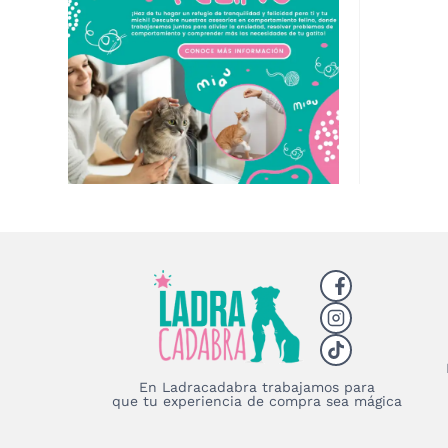
En Ladracadabra trabajamos para
que tu experiencia de compra sea mágica