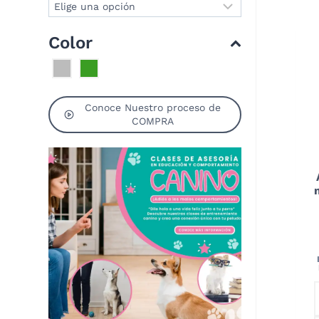
Color
Conoce Nuestro proceso de
COMPRA