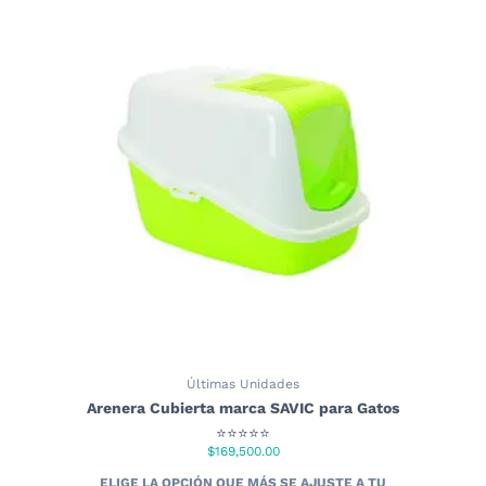
Últimas Unidades
Arenera Cubierta marca SAVIC para Gatos
⭐⭐⭐⭐⭐
$
169,500.00