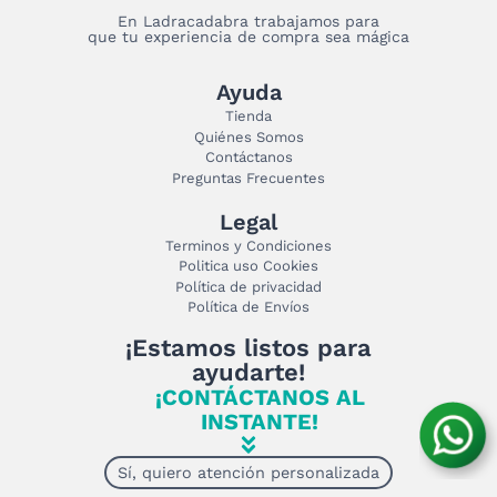
En Ladracadabra trabajamos para
que tu experiencia de compra sea mágica
Ayuda
Tienda
Quiénes Somos
Contáctanos
Preguntas Frecuentes
Legal
Terminos y Condiciones
Politica uso Cookies
Política de privacidad
Política de Envíos
¡Estamos listos para
ayudarte!
¡CONTÁCTANOS AL
INSTANTE!
Sí, quiero atención personalizada