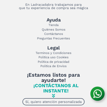
En Ladracadabra trabajamos para
que tu experiencia de compra sea mágica
Ayuda
Tienda
Quiénes Somos
Contáctanos
Preguntas Frecuentes
Legal
Terminos y Condiciones
Politica uso Cookies
Política de privacidad
Política de Envíos
¡Estamos listos para
ayudarte!
¡CONTÁCTANOS AL
INSTANTE!
Sí, quiero atención personalizada