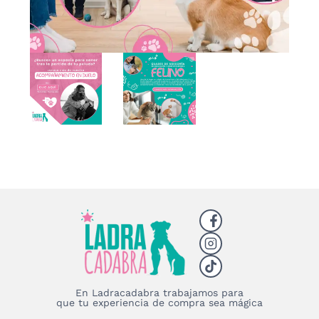
En Ladracadabra trabajamos para
que tu experiencia de compra sea mágica