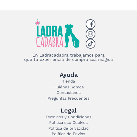
En Ladracadabra trabajamos para
que tu experiencia de compra sea mágica
Ayuda
Tienda
Quiénes Somos
Contáctanos
Preguntas Frecuentes
Legal
Terminos y Condiciones
Politica uso Cookies
Política de privacidad
Política de Envíos