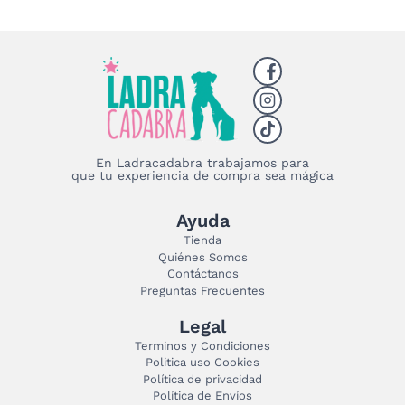
En Ladracadabra trabajamos para
que tu experiencia de compra sea mágica
Ayuda
Tienda
Quiénes Somos
Contáctanos
Preguntas Frecuentes
Legal
Terminos y Condiciones
Politica uso Cookies
Política de privacidad
Política de Envíos