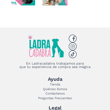
En Ladracadabra trabajamos para
que tu experiencia de compra sea mágica
Ayuda
Tienda
Quiénes Somos
Contáctanos
Preguntas Frecuentes
Legal