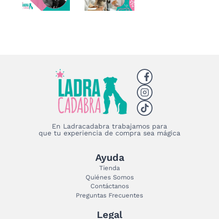
En Ladracadabra trabajamos para
que tu experiencia de compra sea mágica
Ayuda
Tienda
Quiénes Somos
Contáctanos
Preguntas Frecuentes
Legal