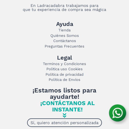
En Ladracadabra trabajamos para
que tu experiencia de compra sea mágica
Ayuda
Tienda
Quiénes Somos
Contáctanos
Preguntas Frecuentes
Legal
Terminos y Condiciones
Politica uso Cookies
Política de privacidad
Política de Envíos
¡Estamos listos para
ayudarte!
¡CONTÁCTANOS AL
INSTANTE!
Sí, quiero atención personalizada