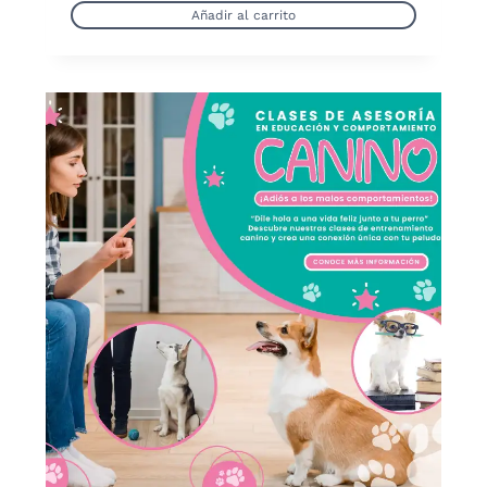
Añadir al carrito