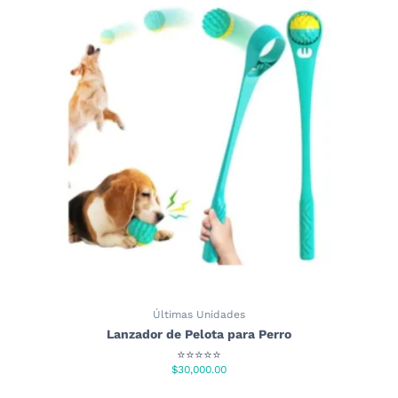
Últimas Unidades
Lanzador de Pelota para Perro
⭐⭐⭐⭐⭐
$
30,000.00