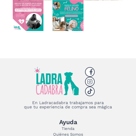
En Ladracadabra trabajamos para
que tu experiencia de compra sea mágica
Ayuda
Tienda
Quiénes Somos