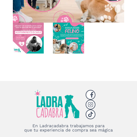
En Ladracadabra trabajamos para
que tu experiencia de compra sea mágica