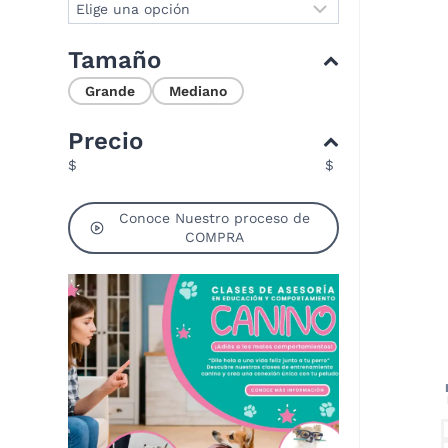
Tamaño
Grande
Mediano
Precio
$
$
Conoce Nuestro proceso de
COMPRA