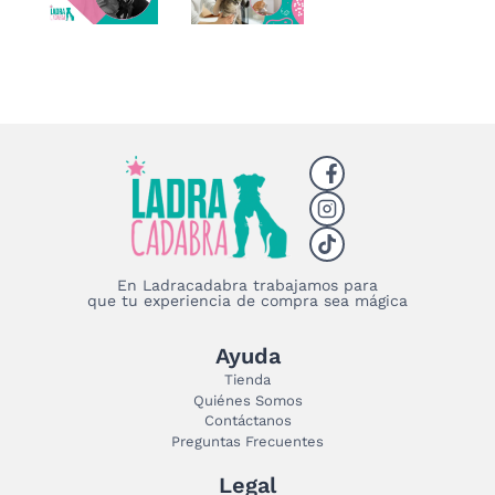
En Ladracadabra trabajamos para
que tu experiencia de compra sea mágica
Ayuda
Tienda
Quiénes Somos
Contáctanos
Preguntas Frecuentes
Legal